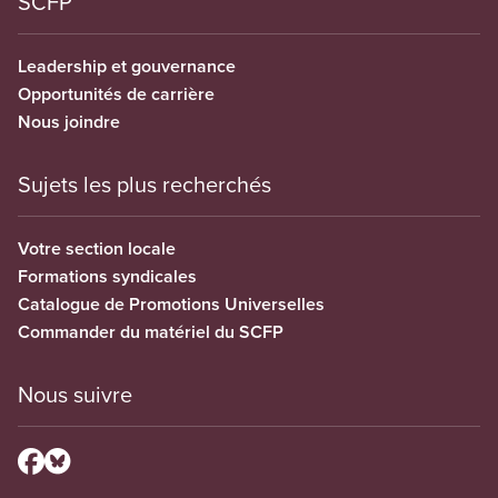
SCFP
Leadership et gouvernance
Opportunités de carrière
Nous joindre
Sujets les plus recherchés
Votre section locale
Formations syndicales
Catalogue de Promotions Universelles
Commander du matériel du SCFP
Nous suivre