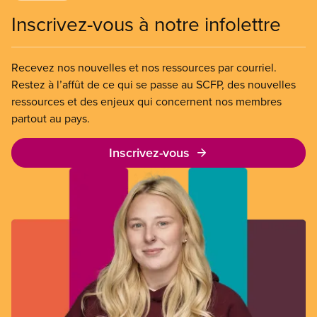
Inscrivez-vous à notre infolettre
Recevez nos nouvelles et nos ressources par courriel.
Restez à l’affût de ce qui se passe au SCFP, des nouvelles
ressources et des enjeux qui concernent nos membres
partout au pays.
Inscrivez-vous