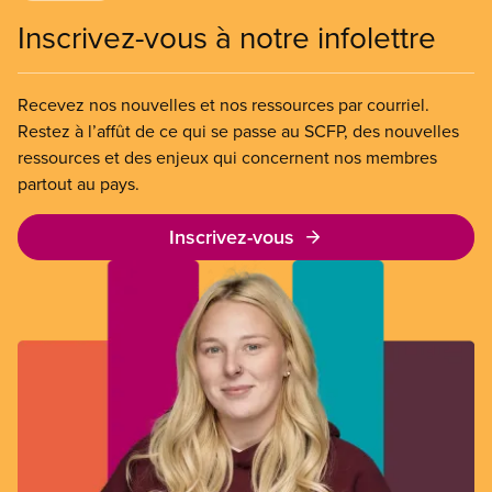
Inscrivez-vous à notre infolettre
Recevez nos nouvelles et nos ressources par courriel.
Restez à l’affût de ce qui se passe au SCFP, des nouvelles
ressources et des enjeux qui concernent nos membres
partout au pays.
Inscrivez-vous