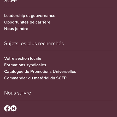
SCFP
Leadership et gouvernance
Opportunités de carrière
Nous joindre
Sujets les plus recherchés
Votre section locale
Formations syndicales
Catalogue de Promotions Universelles
Commander du matériel du SCFP
Nous suivre