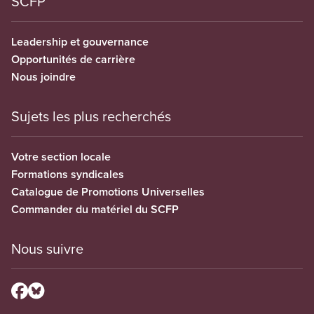
SCFP
Leadership et gouvernance
Opportunités de carrière
Nous joindre
Sujets les plus recherchés
Votre section locale
Formations syndicales
Catalogue de Promotions Universelles
Commander du matériel du SCFP
Nous suivre