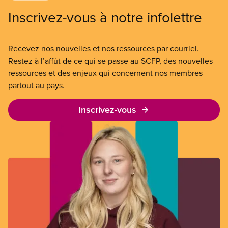
Inscrivez-vous à notre infolettre
Recevez nos nouvelles et nos ressources par courriel.
Restez à l’affût de ce qui se passe au SCFP, des nouvelles
ressources et des enjeux qui concernent nos membres
partout au pays.
Inscrivez-vous