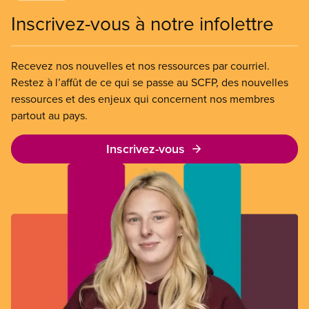
Inscrivez-vous à notre infolettre
Recevez nos nouvelles et nos ressources par courriel.
Restez à l’affût de ce qui se passe au SCFP, des nouvelles
ressources et des enjeux qui concernent nos membres
partout au pays.
Inscrivez-vous