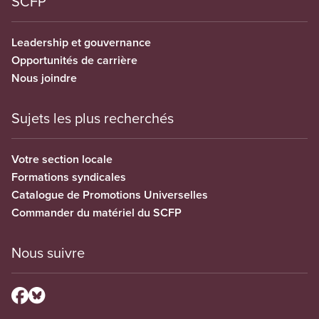
SCFP
Leadership et gouvernance
Opportunités de carrière
Nous joindre
Sujets les plus recherchés
Votre section locale
Formations syndicales
Catalogue de Promotions Universelles
Commander du matériel du SCFP
Nous suivre