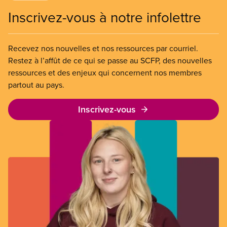
Inscrivez-vous à notre infolettre
Recevez nos nouvelles et nos ressources par courriel.
Restez à l’affût de ce qui se passe au SCFP, des nouvelles
ressources et des enjeux qui concernent nos membres
partout au pays.
Inscrivez-vous