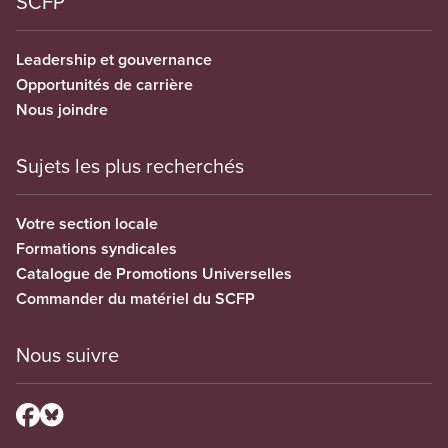
SCFP
Leadership et gouvernance
Opportunités de carrière
Nous joindre
Sujets les plus recherchés
Votre section locale
Formations syndicales
Catalogue de Promotions Universelles
Commander du matériel du SCFP
Nous suivre