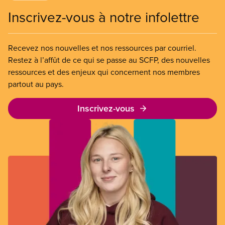
Inscrivez-vous à notre infolettre
Recevez nos nouvelles et nos ressources par courriel.
Restez à l’affût de ce qui se passe au SCFP, des nouvelles
ressources et des enjeux qui concernent nos membres
partout au pays.
Inscrivez-vous