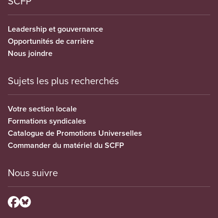
SCFP
Leadership et gouvernance
Opportunités de carrière
Nous joindre
Sujets les plus recherchés
Votre section locale
Formations syndicales
Catalogue de Promotions Universelles
Commander du matériel du SCFP
Nous suivre