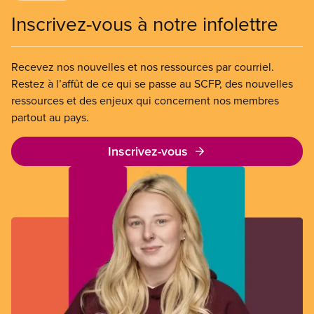
Inscrivez-vous à notre infolettre
Recevez nos nouvelles et nos ressources par courriel.
Restez à l’affût de ce qui se passe au SCFP, des nouvelles
ressources et des enjeux qui concernent nos membres
partout au pays.
Inscrivez-vous