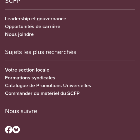
SCFP
Leadership et gouvernance
Opportunités de carrière
Nous joindre
Sujets les plus recherchés
Votre section locale
Formations syndicales
Catalogue de Promotions Universelles
Commander du matériel du SCFP
Nous suivre