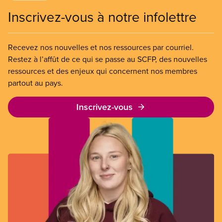
Inscrivez-vous à notre infolettre
Recevez nos nouvelles et nos ressources par courriel.
Restez à l’affût de ce qui se passe au SCFP, des nouvelles
ressources et des enjeux qui concernent nos membres
partout au pays.
Inscrivez-vous