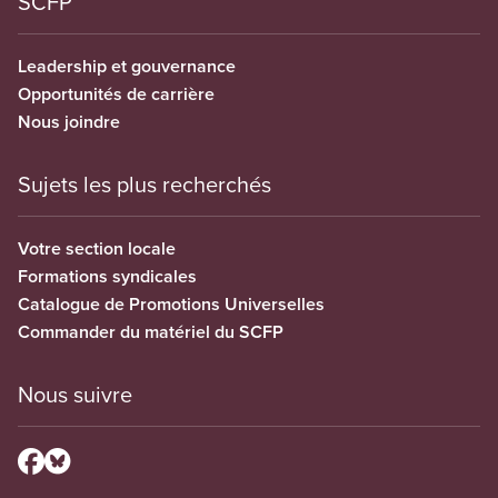
SCFP
Leadership et gouvernance
Opportunités de carrière
Nous joindre
Sujets les plus recherchés
Votre section locale
Formations syndicales
Catalogue de Promotions Universelles
Commander du matériel du SCFP
Nous suivre