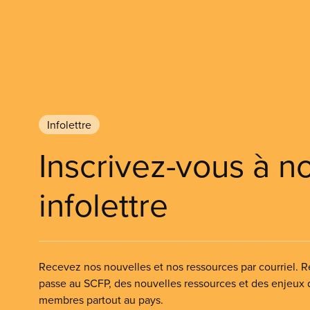
Infolettre
Inscrivez-vous à n
infolettre
Recevez nos nouvelles et nos ressources par courriel. Re
passe au SCFP, des nouvelles ressources et des enjeux
membres partout au pays.