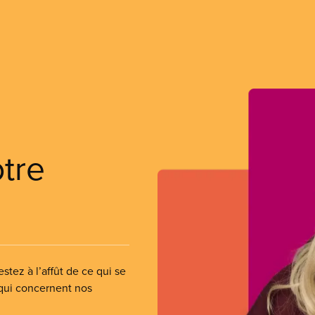
otre
stez à l’affût de ce qui se
 qui concernent nos