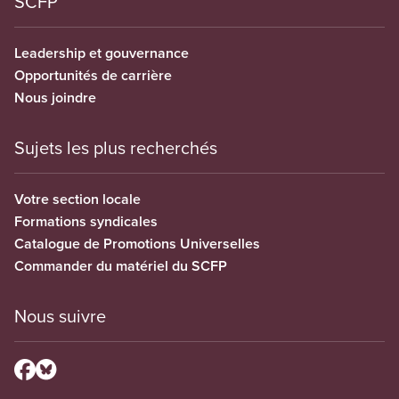
SCFP
Leadership et gouvernance
Opportunités de carrière
Nous joindre
Sujets les plus recherchés
Votre section locale
Formations syndicales
Catalogue de Promotions Universelles
Commander du matériel du SCFP
Nous suivre