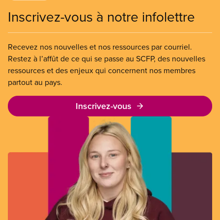
Inscrivez-vous à notre infolettre
Recevez nos nouvelles et nos ressources par courriel.
Restez à l’affût de ce qui se passe au SCFP, des nouvelles
ressources et des enjeux qui concernent nos membres
partout au pays.
Inscrivez-vous