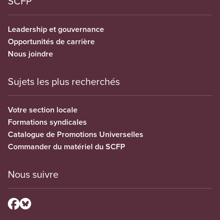
SCFP
Leadership et gouvernance
Opportunités de carrière
Nous joindre
Sujets les plus recherchés
Votre section locale
Formations syndicales
Catalogue de Promotions Universelles
Commander du matériel du SCFP
Nous suivre