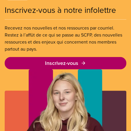
Inscrivez-vous à notre infolettre
Recevez nos nouvelles et nos ressources par courriel.
Restez à l’affût de ce qui se passe au SCFP, des nouvelles
ressources et des enjeux qui concernent nos membres
partout au pays.
Inscrivez-vous