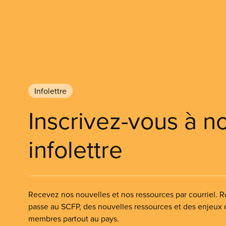
Infolettre
Inscrivez-vous à n
infolettre
Recevez nos nouvelles et nos ressources par courriel. Re
passe au SCFP, des nouvelles ressources et des enjeux
membres partout au pays.