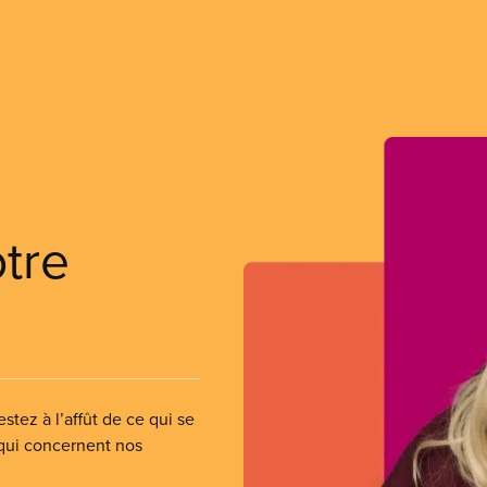
otre
stez à l’affût de ce qui se
 qui concernent nos