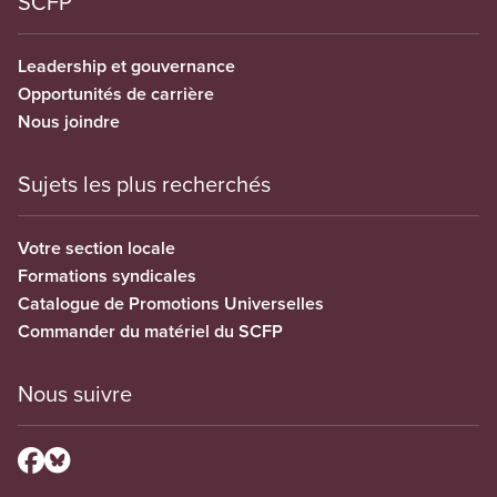
SCFP
Leadership et gouvernance
Opportunités de carrière
Nous joindre
Sujets les plus recherchés
Votre section locale
Formations syndicales
Catalogue de Promotions Universelles
Commander du matériel du SCFP
Nous suivre