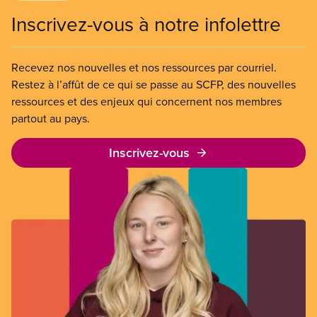
Inscrivez-vous à notre infolettre
Recevez nos nouvelles et nos ressources par courriel.
Restez à l’affût de ce qui se passe au SCFP, des nouvelles
ressources et des enjeux qui concernent nos membres
partout au pays.
Inscrivez-vous