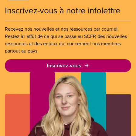
Inscrivez-vous à notre infolettre
Recevez nos nouvelles et nos ressources par courriel.
Restez à l’affût de ce qui se passe au SCFP, des nouvelles
ressources et des enjeux qui concernent nos membres
partout au pays.
Inscrivez-vous