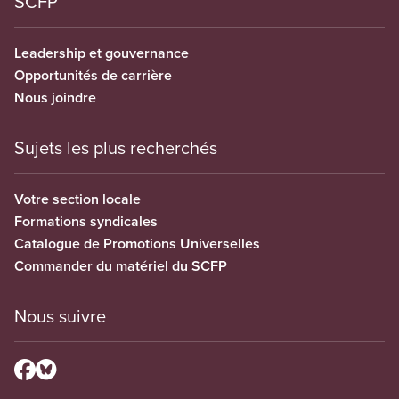
SCFP
Leadership et gouvernance
Opportunités de carrière
Nous joindre
Sujets les plus recherchés
Votre section locale
Formations syndicales
Catalogue de Promotions Universelles
Commander du matériel du SCFP
Nous suivre