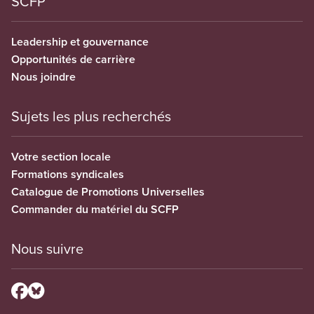
SCFP
Leadership et gouvernance
Opportunités de carrière
Nous joindre
Sujets les plus recherchés
Votre section locale
Formations syndicales
Catalogue de Promotions Universelles
Commander du matériel du SCFP
Nous suivre