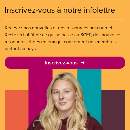
Inscrivez-vous à notre infolettre
Recevez nos nouvelles et nos ressources par courriel.
Restez à l’affût de ce qui se passe au SCFP, des nouvelles
ressources et des enjeux qui concernent nos membres
partout au pays.
Inscrivez-vous