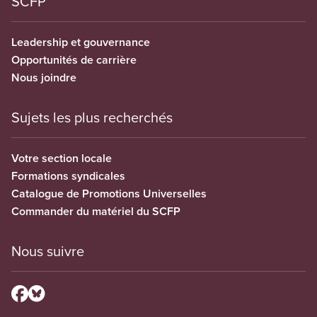
SCFP
Leadership et gouvernance
Opportunités de carrière
Nous joindre
Sujets les plus recherchés
Votre section locale
Formations syndicales
Catalogue de Promotions Universelles
Commander du matériel du SCFP
Nous suivre