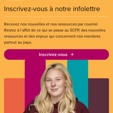
Inscrivez-vous à notre infolettre
Recevez nos nouvelles et nos ressources par courriel.
Restez à l’affût de ce qui se passe au SCFP, des nouvelles
ressources et des enjeux qui concernent nos membres
partout au pays.
Inscrivez-vous