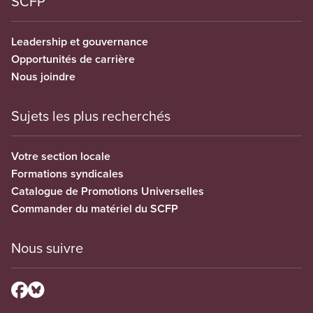
SCFP
Leadership et gouvernance
Opportunités de carrière
Nous joindre
Sujets les plus recherchés
Votre section locale
Formations syndicales
Catalogue de Promotions Universelles
Commander du matériel du SCFP
Nous suivre