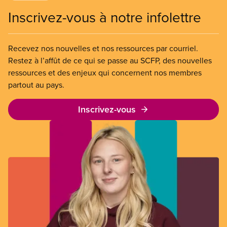
Inscrivez-vous à notre infolettre
Recevez nos nouvelles et nos ressources par courriel.
Restez à l’affût de ce qui se passe au SCFP, des nouvelles
ressources et des enjeux qui concernent nos membres
partout au pays.
Inscrivez-vous