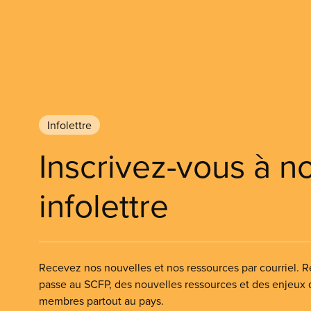
Infolettre
Inscrivez-vous à n
infolettre
Recevez nos nouvelles et nos ressources par courriel. Re
passe au SCFP, des nouvelles ressources et des enjeux
membres partout au pays.