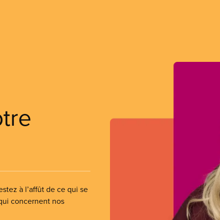
otre
stez à l’affût de ce qui se
 qui concernent nos