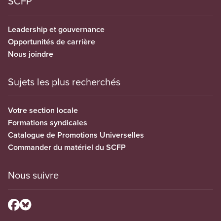
SCFP
Leadership et gouvernance
Opportunités de carrière
Nous joindre
Sujets les plus recherchés
Votre section locale
Formations syndicales
Catalogue de Promotions Universelles
Commander du matériel du SCFP
Nous suivre