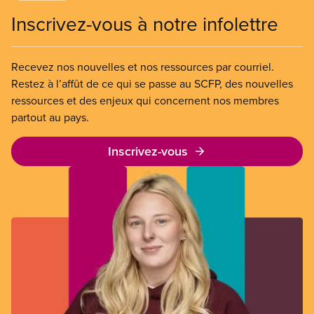
Inscrivez-vous à notre infolettre
Recevez nos nouvelles et nos ressources par courriel.
Restez à l’affût de ce qui se passe au SCFP, des nouvelles
ressources et des enjeux qui concernent nos membres
partout au pays.
Inscrivez-vous