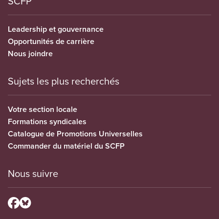
SCFP
Leadership et gouvernance
Opportunités de carrière
Nous joindre
Sujets les plus recherchés
Votre section locale
Formations syndicales
Catalogue de Promotions Universelles
Commander du matériel du SCFP
Nous suivre