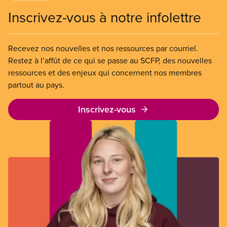
Inscrivez-vous à notre infolettre
Recevez nos nouvelles et nos ressources par courriel.
Restez à l’affût de ce qui se passe au SCFP, des nouvelles
ressources et des enjeux qui concernent nos membres
partout au pays.
Inscrivez-vous