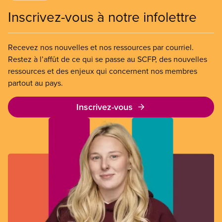
Inscrivez-vous à notre infolettre
Recevez nos nouvelles et nos ressources par courriel.
Restez à l’affût de ce qui se passe au SCFP, des nouvelles
ressources et des enjeux qui concernent nos membres
partout au pays.
Inscrivez-vous