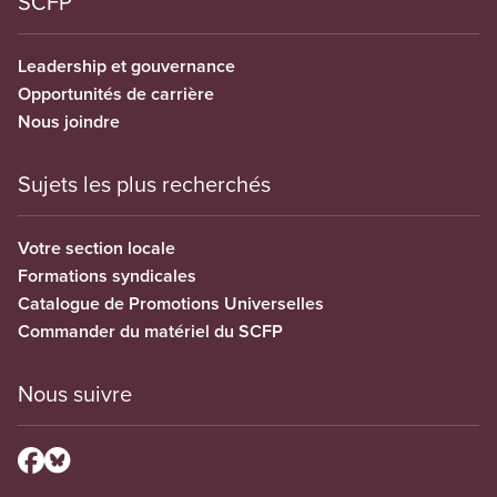
SCFP
Leadership et gouvernance
Opportunités de carrière
Nous joindre
Sujets les plus recherchés
Votre section locale
Formations syndicales
Catalogue de Promotions Universelles
Commander du matériel du SCFP
Nous suivre