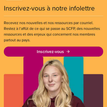
Inscrivez-vous à notre infolettre
Recevez nos nouvelles et nos ressources par courriel.
Restez à l’affût de ce qui se passe au SCFP, des nouvelles
ressources et des enjeux qui concernent nos membres
partout au pays.
Inscrivez-vous