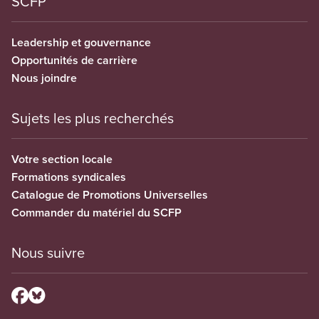
SCFP
Leadership et gouvernance
Opportunités de carrière
Nous joindre
Sujets les plus recherchés
Votre section locale
Formations syndicales
Catalogue de Promotions Universelles
Commander du matériel du SCFP
Nous suivre