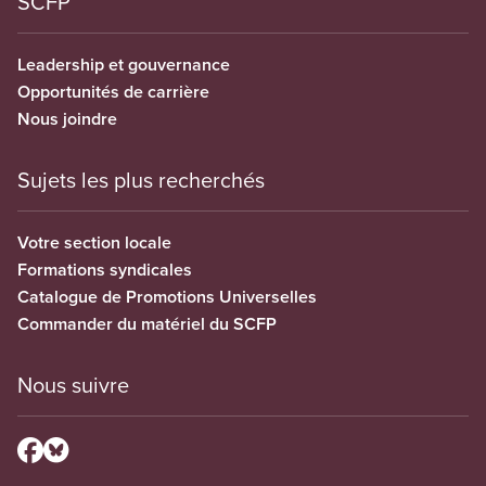
SCFP
Leadership et gouvernance
Opportunités de carrière
Nous joindre
Sujets les plus recherchés
Votre section locale
Formations syndicales
Catalogue de Promotions Universelles
Commander du matériel du SCFP
Nous suivre