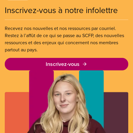
Inscrivez-vous à notre infolettre
Recevez nos nouvelles et nos ressources par courriel.
Restez à l’affût de ce qui se passe au SCFP, des nouvelles
ressources et des enjeux qui concernent nos membres
partout au pays.
Inscrivez-vous