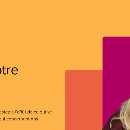
otre
stez à l’affût de ce qui se
 qui concernent nos