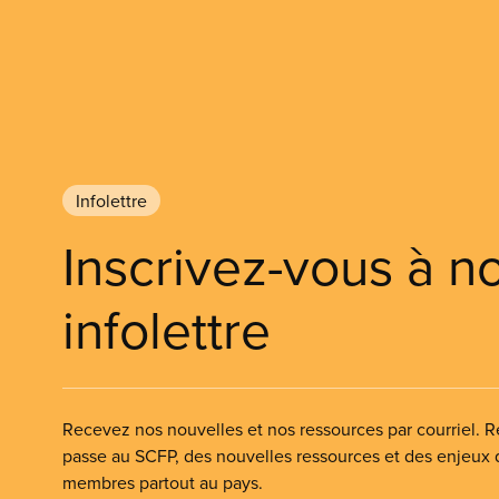
Infolettre
Inscrivez-vous à n
infolettre
Recevez nos nouvelles et nos ressources par courriel. Re
passe au SCFP, des nouvelles ressources et des enjeux
membres partout au pays.