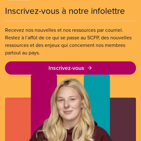
Inscrivez-vous à notre infolettre
Recevez nos nouvelles et nos ressources par courriel.
Restez à l’affût de ce qui se passe au SCFP, des nouvelles
ressources et des enjeux qui concernent nos membres
partout au pays.
Inscrivez-vous