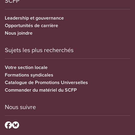
SCFP
Leadership et gouvernance
Opportunités de carrière
Nous joindre
Sujets les plus recherchés
Votre section locale
Formations syndicales
Catalogue de Promotions Universelles
Commander du matériel du SCFP
Nous suivre