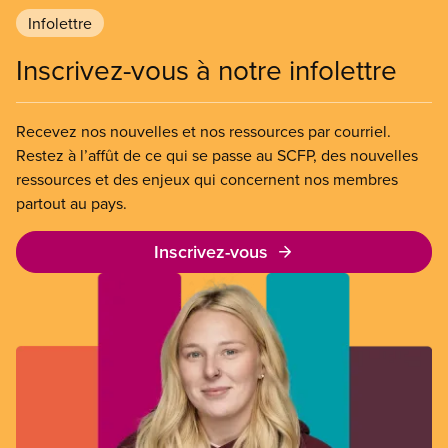
Infolettre
Inscrivez-vous à notre infolettre
Recevez nos nouvelles et nos ressources par courriel.
Restez à l’affût de ce qui se passe au SCFP, des nouvelles
ressources et des enjeux qui concernent nos membres
partout au pays.
Inscrivez-vous