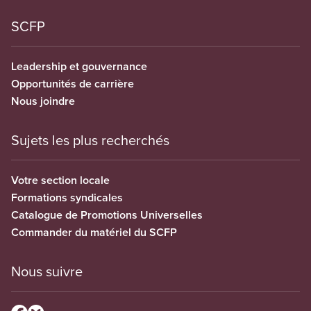
SCFP
Leadership et gouvernance
Opportunités de carrière
Nous joindre
Sujets les plus recherchés
Votre section locale
Formations syndicales
Catalogue de Promotions Universelles
Commander du matériel du SCFP
Nous suivre