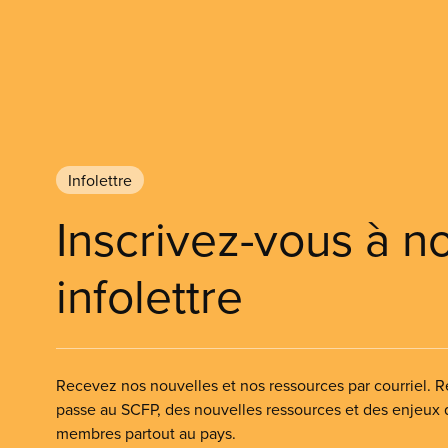
Infolettre
Inscrivez-vous à n
infolettre
Recevez nos nouvelles et nos ressources par courriel. Re
passe au SCFP, des nouvelles ressources et des enjeux
membres partout au pays.