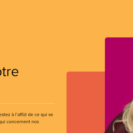
otre
stez à l’affût de ce qui se
 qui concernent nos