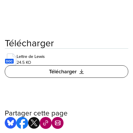
Télécharger
Lettre de Lewis
24.5 KO
Télécharger
Partager cette page