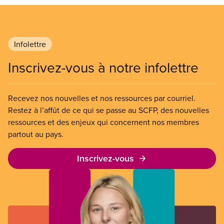
Infolettre
Inscrivez-vous à notre infolettre
Recevez nos nouvelles et nos ressources par courriel.
Restez à l’affût de ce qui se passe au SCFP, des nouvelles
ressources et des enjeux qui concernent nos membres
partout au pays.
Inscrivez-vous