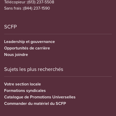
Télécopieur :
(613) 237-5508
Sans frais :
(844) 237-1590
SCFP
Leadership et gouvernance
Opportunités de carrière
Nous joindre
Sujets les plus recherchés
Votre section locale
Formations syndicales
Catalogue de Promotions Universelles
Commander du matériel du SCFP