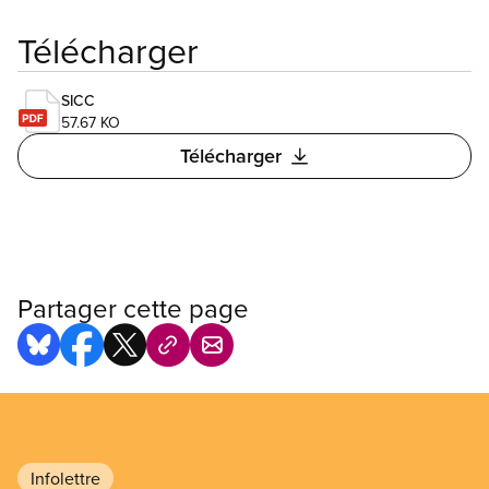
Télécharger
SICC
57.67 KO
Télécharger
Partager cette page
Infolettre