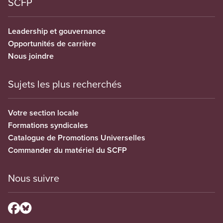
SCFP
Leadership et gouvernance
Opportunités de carrière
Nous joindre
Sujets les plus recherchés
Votre section locale
Formations syndicales
Catalogue de Promotions Universelles
Commander du matériel du SCFP
Nous suivre