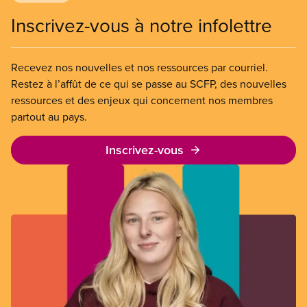
Inscrivez-vous à notre infolettre
Recevez nos nouvelles et nos ressources par courriel.
Restez à l’affût de ce qui se passe au SCFP, des nouvelles
ressources et des enjeux qui concernent nos membres
partout au pays.
Inscrivez-vous