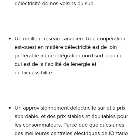
délectricité de nos voisins du sud.
Un meilleur réseau canadien. Une coopération
est-ouest en matière délectricité est de loin
préférable à une intégration nord-sud pour ce
qui est de la fiabilité de lénergie et
de laccessibilité.
Un approvisionnement délectricité sûr et à prix
abordable, et des prix stables et équitables pour
les consommateurs. Parce que quelques-unes
des meilleures centrales électriques de lOntario