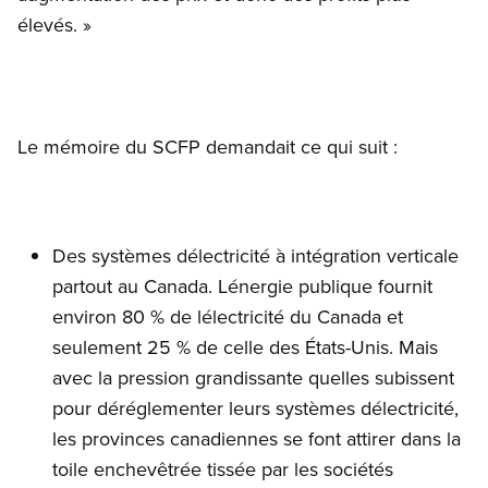
élevés. »
Le mémoire du SCFP demandait ce qui suit :
Des systèmes délectricité à intégration verticale
partout au Canada. Lénergie publique fournit
environ 80 % de lélectricité du Canada et
seulement 25 % de celle des États-Unis. Mais
avec la pression grandissante quelles subissent
pour déréglementer leurs systèmes délectricité,
les provinces canadiennes se font attirer dans la
toile enchevêtrée tissée par les sociétés