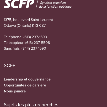
Image
1375, boulevard Saint-Laurent
Ottawa (Ontario) K1G 0Z7
Téléphone :
(613) 237-1590
Télécopieur :
(613) 237-5508
Sans frais :
(844) 237-1590
SCFP
Leadership et gouvernance
Opportunités de carrière
Nous joindre
Sujets les plus recherchés