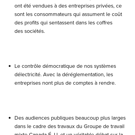
ont été vendues à des entreprises privées, ce
sont les consommateurs qui assument le coût
des profits qui sentassent dans les coffres
des sociétés.
Le contrôle démocratique de nos systèmes
délectricité. Avec la déréglementation, les
entreprises nont plus de comptes à rendre.
Des audiences publiques beaucoup plus larges
dans le cadre des travaux du Groupe de travail
mixte Canada-É.-U. et un véritable débat sur la