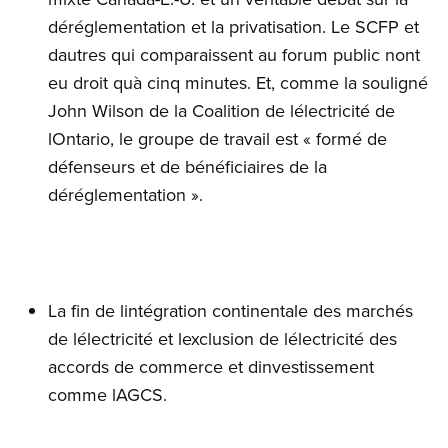
déréglementation et la privatisation. Le SCFP et
dautres qui comparaissent au forum public nont
eu droit quà cinq minutes. Et, comme la souligné
John Wilson de la Coalition de lélectricité de
lOntario, le groupe de travail est « formé de
défenseurs et de bénéficiaires de la
déréglementation ».
La fin de lintégration continentale des marchés
de lélectricité et lexclusion de lélectricité des
accords de commerce et dinvestissement
comme lAGCS.