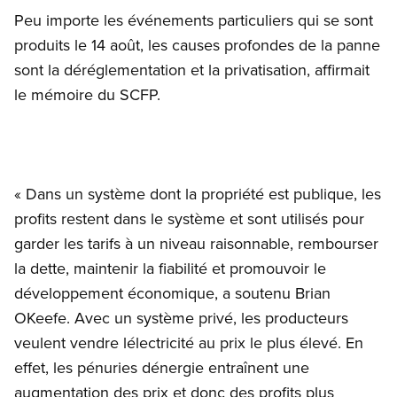
Peu importe les événements particuliers qui se sont
produits le 14 août, les causes profondes de la panne
sont la déréglementation et la privatisation, affirmait
le mémoire du SCFP.
« Dans un système dont la propriété est publique, les
profits restent dans le système et sont utilisés pour
garder les tarifs à un niveau raisonnable, rembourser
la dette, maintenir la fiabilité et promouvoir le
développement économique, a soutenu Brian
OKeefe. Avec un système privé, les producteurs
veulent vendre lélectricité au prix le plus élevé. En
effet, les pénuries dénergie entraînent une
augmentation des prix et donc des profits plus