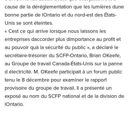
cause de la déréglementation que les lumières dune
bonne partie de lOntario et du nord-est des États-
Unis se sont éteintes.
« Cest ce qui arrive lorsque nous laissons les
entreprises daccorder plus dimportance au profit et
au pouvoir quà la sécurité du public », a déclaré le
secrétaire-trésorier du SCFP-Ontario, Brian OKeefe,
au Groupe de travail Canada-États-Unis sur la panne
d électricité. M. OKeefe participait à un forum public
tenu le 8 décembre pour examiner le rapport
provisoire du groupe de travail. Il a présenté un
exposé au nom du SCFP national et de la division de
lOntario.