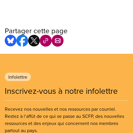
Partager cette page
Infolettre
Inscrivez-vous à notre infolettre
Recevez nos nouvelles et nos ressources par courriel.
Restez à l’affût de ce qui se passe au SCFP, des nouvelles
ressources et des enjeux qui concernent nos membres
partout au pays.