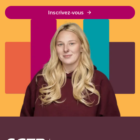
Inscrivez-vous