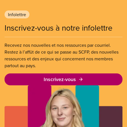
Infolettre
Inscrivez-vous à notre infolettre
Recevez nos nouvelles et nos ressources par courriel.
Restez à l’affût de ce qui se passe au SCFP, des nouvelles
ressources et des enjeux qui concernent nos membres
partout au pays.
Inscrivez-vous