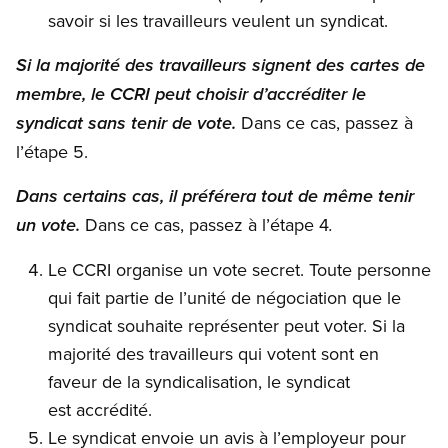
savoir si les travailleurs veulent un syndicat.
Si la majorité des travailleurs signent des cartes de
membre, le
CCRI
peut choisir d’accréditer le
Dans ce cas, passez à
syndicat sans tenir de vote.
l’étape 5.
Dans
certains
cas, il préférera tout de même tenir
Dans ce cas, passez à l’étape 4
un vote.
.
Le CCRI organise un vote secret. Toute personne
qui fait partie de l’unité de négociation que le
syndicat souhaite représenter peut voter. Si la
majorité des travailleurs qui votent sont en
faveur de la syndicalisation, le syndicat
est accrédité.
Le syndicat envoie un avis à l’employeur pour