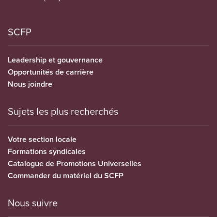
SCFP
Leadership et gouvernance
Opportunités de carrière
Nous joindre
Sujets les plus recherchés
Votre section locale
Formations syndicales
Catalogue de Promotions Universelles
Commander du matériel du SCFP
Nous suivre