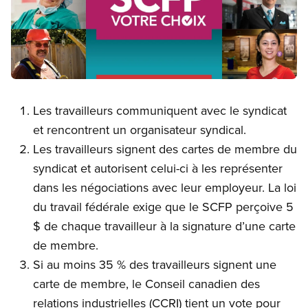
Open image in modal
Les travailleurs communiquent avec le syndicat
et rencontrent un organisateur syndical.
Les travailleurs signent des cartes de membre du
syndicat et autorisent celui-ci à les représenter
dans les négociations avec leur employeur. La loi
du travail fédérale exige que le SCFP perçoive 5
$ de chaque travailleur à la signature d’une carte
de membre.
Si au moins 35 % des travailleurs signent une
carte de membre, le Conseil canadien des
relations industrielles (CCRI) tient un vote pour