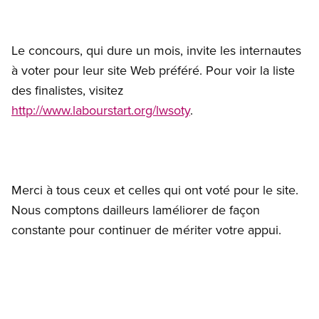
Le concours, qui dure un mois, invite les internautes
à voter pour leur site Web préféré. Pour voir la liste
des finalistes, visitez
http://www.labourstart.org/lwsoty
.
Merci à tous ceux et celles qui ont voté pour le site.
Nous comptons dailleurs laméliorer de façon
constante pour continuer de mériter votre appui.