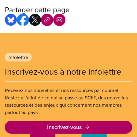
Partager cette page
Infolettre
Inscrivez-vous à notre infolettre
Recevez nos nouvelles et nos ressources par courriel.
Restez à l’affût de ce qui se passe au SCFP, des nouvelles
ressources et des enjeux qui concernent nos membres
partout au pays.
Inscrivez-vous