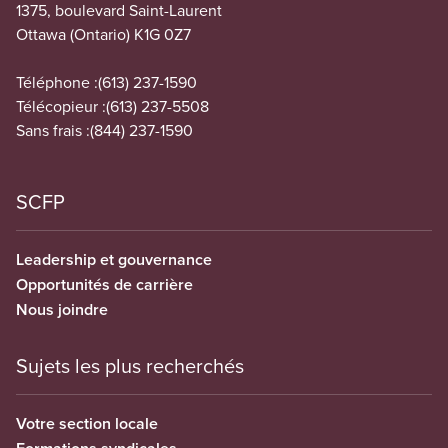
1375, boulevard Saint-Laurent
Ottawa (Ontario) K1G 0Z7
Téléphone :
(613) 237-1590
Télécopieur :
(613) 237-5508
Sans frais :
(844) 237-1590
SCFP
Leadership et gouvernance
Opportunités de carrière
Nous joindre
Sujets les plus recherchés
Votre section locale