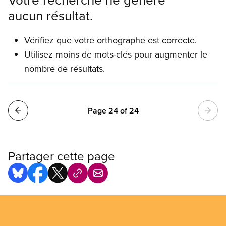
aucun résultat.
Vérifiez que votre orthographe est correcte.
Utilisez moins de mots-clés pour augmenter le
nombre de résultats.
Pagination
Page 24 of 24
Partager cette page