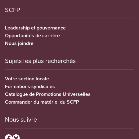
SCFP
Leadership et gouvernance
Opportunités de carrière
Nous joindre
Sujets les plus recherchés
Votre section locale
Formations syndicales
Catalogue de Promotions Universelles
Commander du matériel du SCFP
Nous suivre