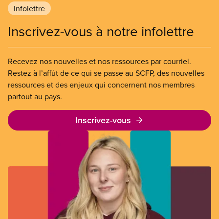
Infolettre
Inscrivez-vous à notre infolettre
Recevez nos nouvelles et nos ressources par courriel.
Restez à l’affût de ce qui se passe au SCFP, des nouvelles
ressources et des enjeux qui concernent nos membres
partout au pays.
Inscrivez-vous