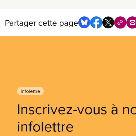
Partager cette page
Infolettre
Inscrivez-vous à n
infolettre