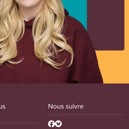
us
Nous suivre