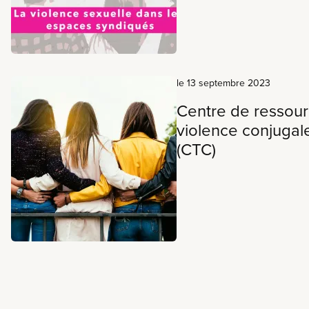
le 13 septembre 2023
Centre de ressour
violence conjugale
(CTC)