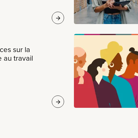
ces sur la
 au travail