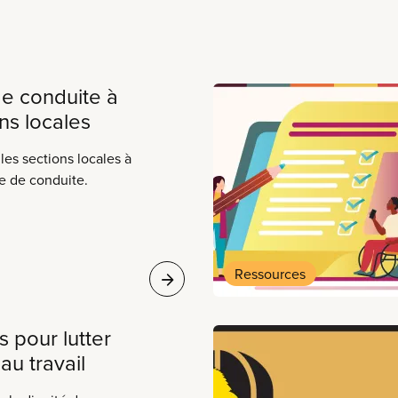
e conduite à
ns locales
les sections locales à
e de conduite.
Ressources
 pour lutter
au travail