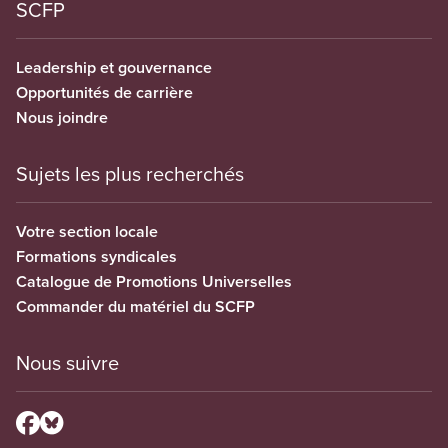
SCFP
Leadership et gouvernance
Opportunités de carrière
Nous joindre
Sujets les plus recherchés
Votre section locale
Formations syndicales
Catalogue de Promotions Universelles
Commander du matériel du SCFP
Nous suivre