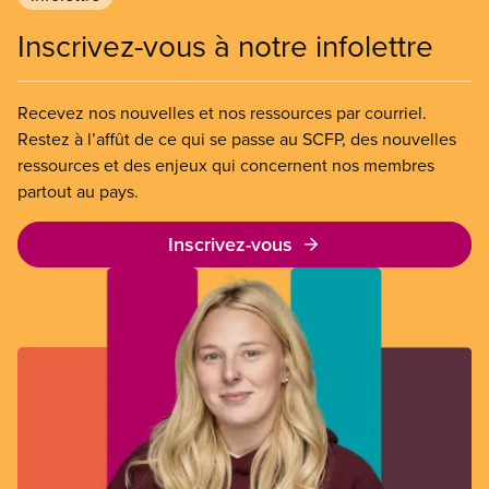
Inscrivez-vous à notre infolettre
Recevez nos nouvelles et nos ressources par courriel.
Restez à l’affût de ce qui se passe au SCFP, des nouvelles
ressources et des enjeux qui concernent nos membres
partout au pays.
Inscrivez-vous