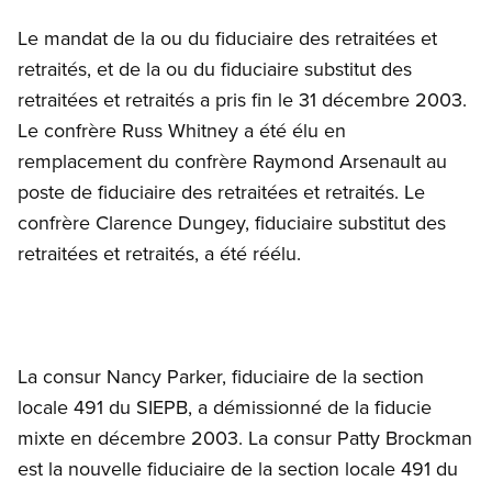
Le mandat de la ou du fiduciaire des retraitées et
retraités, et de la ou du fiduciaire substitut des
retraitées et retraités a pris fin le 31 décembre 2003.
Le confrère Russ Whitney a été élu en
remplacement du confrère Raymond Arsenault au
poste de fiduciaire des retraitées et retraités. Le
confrère Clarence Dungey, fiduciaire substitut des
retraitées et retraités, a été réélu.
La consur Nancy Parker, fiduciaire de la section
locale 491 du SIEPB, a démissionné de la fiducie
mixte en décembre 2003. La consur Patty Brockman
est la nouvelle fiduciaire de la section locale 491 du