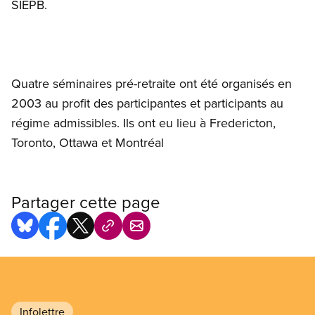
SIEPB.
Quatre séminaires pré-retraite ont été organisés en
2003 au profit des participantes et participants au
régime admissibles. Ils ont eu lieu à Fredericton,
Toronto, Ottawa et Montréal
Partager cette page
Infolettre