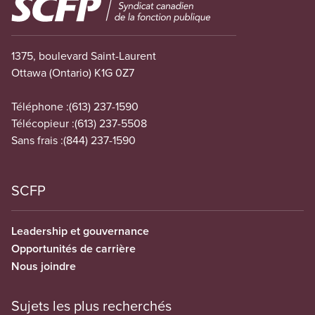
1375, boulevard Saint-Laurent
Ottawa (Ontario) K1G 0Z7
Téléphone :
(613) 237-1590
Télécopieur :
(613) 237-5508
Sans frais :
(844) 237-1590
SCFP
Leadership et gouvernance
Opportunités de carrière
Nous joindre
Sujets les plus recherchés