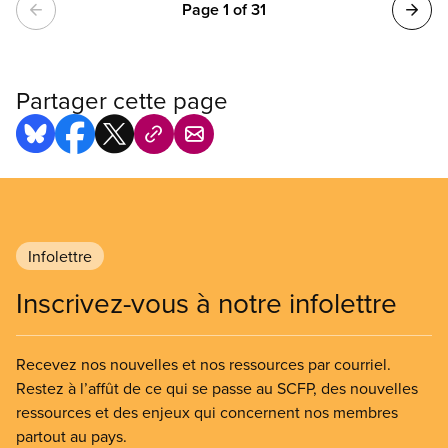
Pagination
Page 1 of 31
Partager cette page
Infolettre
Inscrivez-vous à notre infolettre
Recevez nos nouvelles et nos ressources par courriel.
Restez à l’affût de ce qui se passe au SCFP, des nouvelles
ressources et des enjeux qui concernent nos membres
partout au pays.