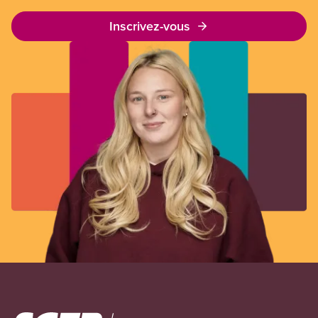
Inscrivez-vous
Image