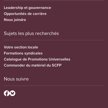
Leadership et gouvernance
Opportunités de carrière
Nous joindre
Sujets les plus recherchés
Votre section locale
Formations syndicales
Catalogue de Promotions Universelles
Commander du matériel du SCFP
Nous suivre