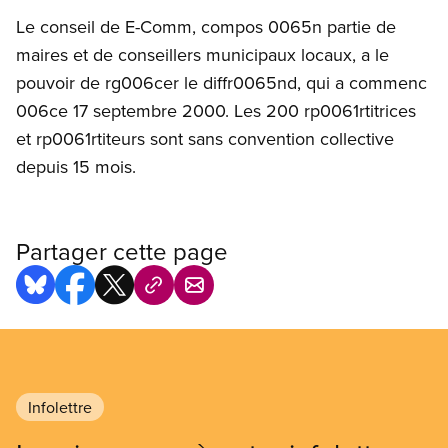
Le conseil de E-Comm, compos 0065n partie de
maires et de conseillers municipaux locaux, a le
pouvoir de rg006cer le diffr0065nd, qui a commenc
006ce 17 septembre 2000. Les 200 rp0061rtitrices
et rp0061rtiteurs sont sans convention collective
depuis 15 mois.
Partager cette page
Infolettre