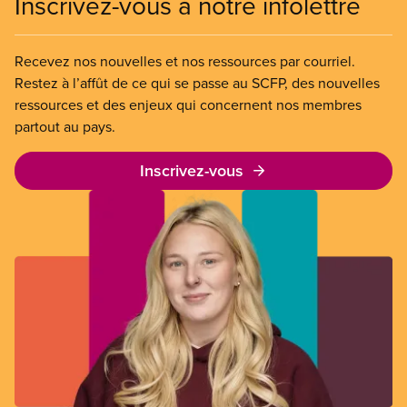
Inscrivez-vous à notre infolettre
Recevez nos nouvelles et nos ressources par courriel.
Restez à l’affût de ce qui se passe au SCFP, des nouvelles
ressources et des enjeux qui concernent nos membres
partout au pays.
Inscrivez-vous