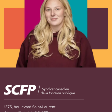
Image
1375, boulevard Saint-Laurent