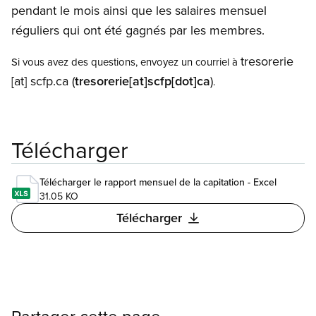
pendant le mois ainsi que les salaires mensuel
réguliers qui ont été gagnés par les membres.
tresorerie
Si vous avez des questions, envoyez un courriel à
[at]
scfp.ca
(
tresorerie[at]scfp[dot]ca
)
.
Télécharger
Télécharger le rapport mensuel de la capitation - Excel
31.05 KO
Télécharger