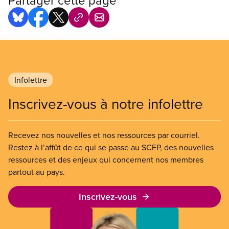
Partager cette page
Infolettre
Inscrivez-vous à notre infolettre
Recevez nos nouvelles et nos ressources par courriel.
Restez à l’affût de ce qui se passe au SCFP, des nouvelles
ressources et des enjeux qui concernent nos membres
partout au pays.
Inscrivez-vous