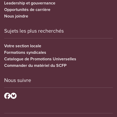
Leadership et gouvernance
Opportunités de carrière
Nous joindre
Sujets les plus recherchés
Votre section locale
Formations syndicales
Catalogue de Promotions Universelles
Commander du matériel du SCFP
Nous suivre