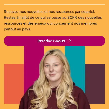
Recevez nos nouvelles et nos ressources par courriel.
Restez à l’affût de ce qui se passe au SCFP, des nouvelles
ressources et des enjeux qui concernent nos membres
partout au pays.
Inscrivez-vous