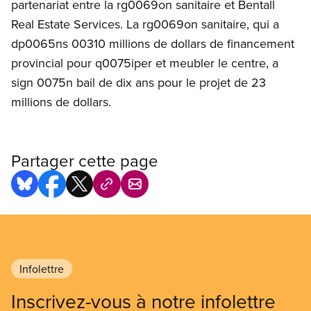
partenariat entre la rg0069on sanitaire et Bentall
Real Estate Services. La rg0069on sanitaire, qui a
dp0065ns 00310 millions de dollars de financement
provincial pour q0075iper et meubler le centre, a
sign 0075n bail de dix ans pour le projet de 23
millions de dollars.
Partager cette page
Infolettre
Inscrivez-vous à notre infolettre