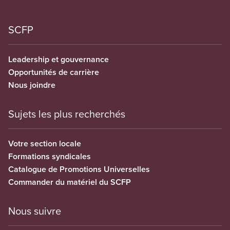
SCFP
Leadership et gouvernance
Opportunités de carrière
Nous joindre
Sujets les plus recherchés
Votre section locale
Formations syndicales
Catalogue de Promotions Universelles
Commander du matériel du SCFP
Nous suivre