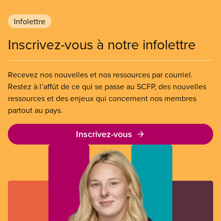
Infolettre
Inscrivez-vous à notre infolettre
Recevez nos nouvelles et nos ressources par courriel.
Restez à l’affût de ce qui se passe au SCFP, des nouvelles
ressources et des enjeux qui concernent nos membres
partout au pays.
Inscrivez-vous