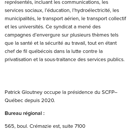
représentés, incluant les communications, les
services sociaux, l’éducation, l’hydroélectricité, les
municipalités, le transport aérien, le transport collectif
et les universités. Ce syndicat a mené des
campagnes d’envergure sur plusieurs thèmes tels
que la santé et la sécurité au travail, tout en étant
chef de fil québécois dans la lutte contre la
privatisation et la sous-traitance des services publics.
Patrick Gloutney occupe la présidence du SCFP–
Québec depuis 2020.​
Bureau régional :
565, boul. Crémazie est, suite 7100