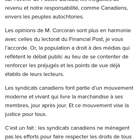
revenu et notre responsabilité, comme Canadiens,
envers les peuples autochtones.
Les opinions de M. Corcoran sont plus en harmonie
avec celles du lectorat du Financial Post, je vous
l’accorde. Or, la population a droit à des médias qui
reflètent le débat public au lieu de se contenter de
renforcer les préjugés et les points de vue déjà
établis de leurs lecteurs.
Les syndicats canadiens font partie d’un mouvement
moderne et vivant qui livre la marchandise à ses
membres, jour après jour. Et ce mouvement vise la
justice pour tous.
C’est un fait : les syndicats canadiens ne ménagent
pas les efforts pour faire respecter les droits de tous