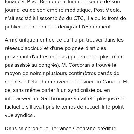
Financial Post. Bien que ni lui ni personne de son
journal ou de son empire médiatique, Post Media,
n’ait assisté à l’assemblée du CTC, il a eu le front de
publier une chronique dénigrant l’événement.
Armé uniquement de ce qu’il a pu trouver dans les
réseaux sociaux et d’une poignée d’articles
provenant d’autres médias (qui, eux non plus, n’ont
pas assisté au congrès), M. Corcoran a trouvé le
moyen de noircir plusieurs centimètres carrés de
copie sur l’état du mouvement ouvrier au Canada. Et
ce, sans même parler à un syndicaliste ou en
interviewer un. Sa chronique aurait été plus juste et
factuelle s’il avait pris le temps de recueillir le point
vue syndical.
Dans sa chronique, Terrance Cochrane prédit le