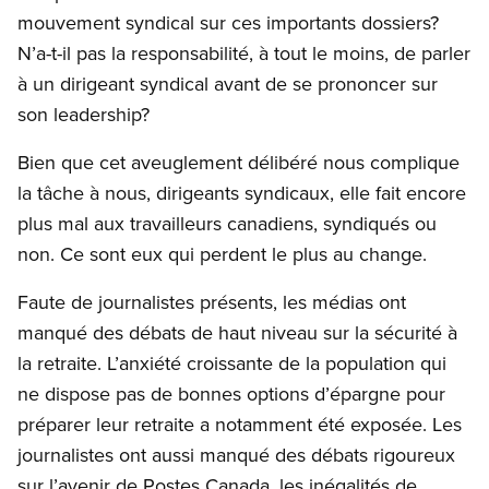
mouvement syndical sur ces importants dossiers?
N’a-t-il pas la responsabilité, à tout le moins, de parler
à un dirigeant syndical avant de se prononcer sur
son leadership?
Bien que cet aveuglement délibéré nous complique
la tâche à nous, dirigeants syndicaux, elle fait encore
plus mal aux travailleurs canadiens, syndiqués ou
non. Ce sont eux qui perdent le plus au change.
Faute de journalistes présents, les médias ont
manqué des débats de haut niveau sur la sécurité à
la retraite. L’anxiété croissante de la population qui
ne dispose pas de bonnes options d’épargne pour
préparer leur retraite a notamment été exposée. Les
journalistes ont aussi manqué des débats rigoureux
sur l’avenir de Postes Canada, les inégalités de