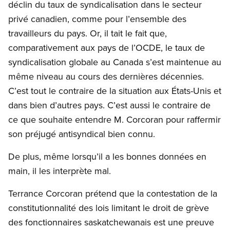
déclin du taux de syndicalisation dans le secteur
privé canadien, comme pour l’ensemble des
travailleurs du pays. Or, il tait le fait que,
comparativement aux pays de l’OCDE, le taux de
syndicalisation globale au Canada s’est maintenue au
même niveau au cours des dernières décennies.
C’est tout le contraire de la situation aux États-Unis et
dans bien d’autres pays. C’est aussi le contraire de
ce que souhaite entendre M. Corcoran pour raffermir
son préjugé antisyndical bien connu.
De plus, même lorsqu’il a les bonnes données en
main, il les interprète mal.
Terrance Corcoran prétend que la contestation de la
constitutionnalité des lois limitant le droit de grève
des fonctionnaires saskatchewanais est une preuve