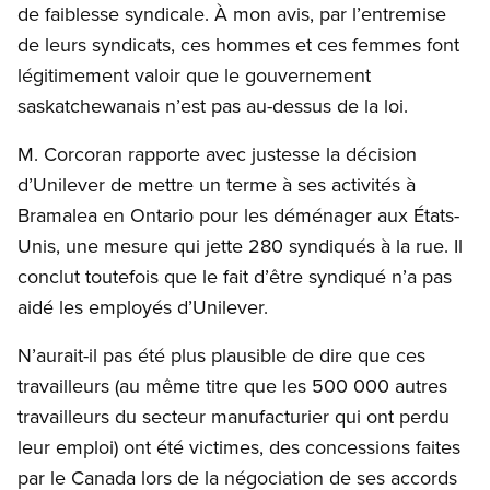
de faiblesse syndicale. À mon avis, par l’entremise
de leurs syndicats, ces hommes et ces femmes font
légitimement valoir que le gouvernement
saskatchewanais n’est pas au-dessus de la loi.
M. Corcoran rapporte avec justesse la décision
d’Unilever de mettre un terme à ses activités à
Bramalea en Ontario pour les déménager aux États-
Unis, une mesure qui jette 280 syndiqués à la rue. Il
conclut toutefois que le fait d’être syndiqué n’a pas
aidé les employés d’Unilever.
N’aurait-il pas été plus plausible de dire que ces
travailleurs (au même titre que les 500 000 autres
travailleurs du secteur manufacturier qui ont perdu
leur emploi) ont été victimes, des concessions faites
par le Canada lors de la négociation de ses accords