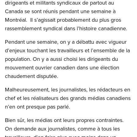
dirigeants et militants syndicaux de partout au
Canada se sont réunis pendant une semaine à
Montréal. Il s’agissait probablement du plus gros
rassemblement syndical dans l’histoire canadienne.
Pendant une semaine, on y a débattu avec vigueur
d’enjeux touchant les travailleurs et l’ensemble de la
population. On y a aussi choisi les dirigeants du
mouvement ouvrier canadien dans une élection
chaudement disputée.
Malheureusement, les journalistes, les rédacteurs en
chef et les réalisateurs des grands médias canadiens
n’en ont presque pas parlé.
Bien sûr, les médias ont leurs propres contraintes.
On demande aux journalistes, comme à tous les