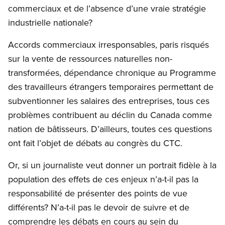
commerciaux et de l’absence d’une vraie stratégie
industrielle nationale?
Accords commerciaux irresponsables, paris risqués
sur la vente de ressources naturelles non-
transformées, dépendance chronique au Programme
des travailleurs étrangers temporaires permettant de
subventionner les salaires des entreprises, tous ces
problèmes contribuent au déclin du Canada comme
nation de bâtisseurs. D’ailleurs, toutes ces questions
ont fait l’objet de débats au congrès du CTC.
Or, si un journaliste veut donner un portrait fidèle à la
population des effets de ces enjeux n’a-t-il pas la
responsabilité de présenter des points de vue
différents? N’a-t-il pas le devoir de suivre et de
comprendre les débats en cours au sein du