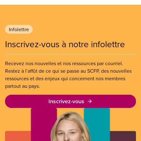
Infolettre
Inscrivez-vous à notre infolettre
Recevez nos nouvelles et nos ressources par courriel.
Restez à l’affût de ce qui se passe au SCFP, des nouvelles
ressources et des enjeux qui concernent nos membres
partout au pays.
Inscrivez-vous