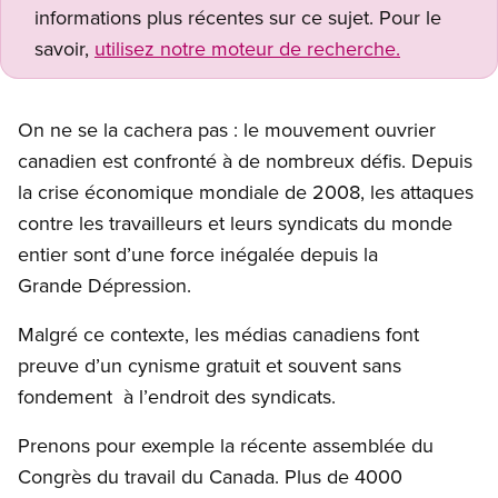
informations plus récentes sur ce sujet. Pour le
savoir,
utilisez notre moteur de recherche.
On ne se la cachera pas : le mouvement ouvrier
canadien est confronté à de nombreux défis. Depuis
la crise économique mondiale de 2008, les attaques
contre les travailleurs et leurs syndicats du monde
entier sont d’une force inégalée depuis la
Grande Dépression.
Malgré ce contexte, les médias canadiens font
preuve d’un cynisme gratuit et souvent sans
fondement à l’endroit des syndicats.
Prenons pour exemple la récente assemblée du
Congrès du travail du Canada. Plus de 4000