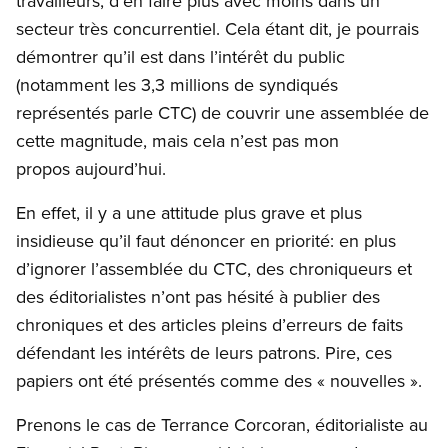
travailleurs, d’en faire plus avec moins dans un
secteur très concurrentiel. Cela étant dit, je pourrais
démontrer qu’il est dans l’intérêt du public
(notamment les 3,3 millions de syndiqués
représentés parle CTC) de couvrir une assemblée de
cette magnitude, mais cela n’est pas mon
propos aujourd’hui.
En effet, il y a une attitude plus grave et plus
insidieuse qu’il faut dénoncer en priorité: en plus
d’ignorer l’assemblée du CTC, des chroniqueurs et
des éditorialistes n’ont pas hésité à publier des
chroniques et des articles pleins d’erreurs de faits
défendant les intérêts de leurs patrons. Pire, ces
papiers ont été présentés comme des « nouvelles ».
Prenons le cas de Terrance Corcoran, éditorialiste au