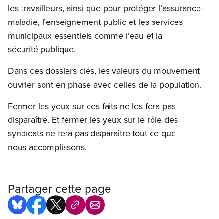
les travailleurs, ainsi que pour protéger l’assurance-
maladie, l’enseignement public et les services
municipaux essentiels comme l’eau et la
sécurité publique.
Dans ces dossiers clés, les valeurs du mouvement
ouvrier sont en phase avec celles de la population.
Fermer les yeux sur ces faits ne les fera pas
disparaître. Et fermer les yeux sur le rôle des
syndicats ne fera pas disparaître tout ce que
nous accomplissons.
Partager cette page