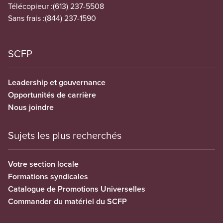
Télécopieur :
(613) 237-5508
Sans frais :
(844) 237-1590
SCFP
Leadership et gouvernance
Opportunités de carrière
Nous joindre
Sujets les plus recherchés
Votre section locale
Formations syndicales
Catalogue de Promotions Universelles
Commander du matériel du SCFP