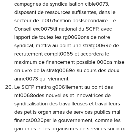
campagnes de syndicalisation cible0073,
disposant de ressources suffisantes, dans le
secteur de ld0075cation postsecondaire. Le
Conseil exc0075tif national du SCFP, avec
lapport de toutes les rg0069ons de notre
syndicat, mettra au point une stratg0069e de
recrutement complt0065 et accordera le
maximum de financement possible 006ca mise
en uvre de la stratg0069e au cours des deux
anne0073 qui viennent.
Le SCFP mettra g0061lement au point des
mt0068odes nouvelles et innovatrices de
syndicalisation des travailleuses et travailleurs
des petits organismes de services publics mal
financs0020par le gouvernement, comme les
garderies et les organismes de services sociaux.