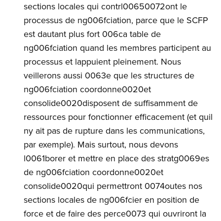
sections locales qui contrl00650072ont le
processus de ng006fciation, parce que le SCFP
est dautant plus fort 006ca table de
ng006fciation quand les membres participent au
processus et lappuient pleinement. Nous
veillerons aussi 0063e que les structures de
ng006fciation coordonne0020et
consolide0020disposent de suffisamment de
ressources pour fonctionner efficacement (et quil
ny ait pas de rupture dans les communications,
par exemple). Mais surtout, nous devons
l0061borer et mettre en place des stratg0069es
de ng006fciation coordonne0020et
consolide0020qui permettront 0074outes nos
sections locales de ng006fcier en position de
force et de faire des perce0073 qui ouvriront la