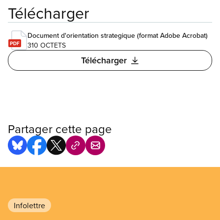
Télécharger
Document d'orientation strategique (format Adobe Acrobat)
310 OCTETS
Télécharger
Partager cette page
Infolettre