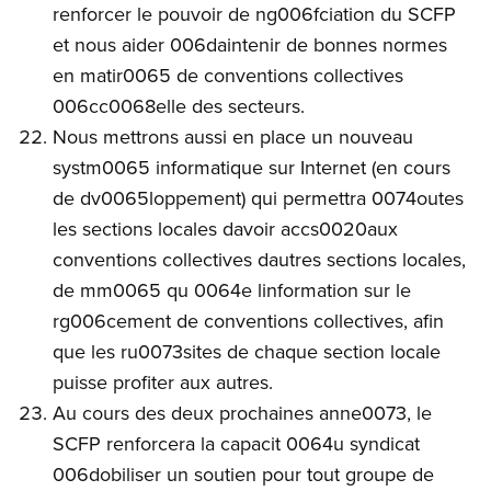
renforcer le pouvoir de ng006fciation du SCFP
et nous aider 006daintenir de bonnes normes
en matir0065 de conventions collectives
006cc0068elle des secteurs.
Nous mettrons aussi en place un nouveau
systm0065 informatique sur Internet (en cours
de dv0065loppement) qui permettra 0074outes
les sections locales davoir accs0020aux
conventions collectives dautres sections locales,
de mm0065 qu 0064e linformation sur le
rg006cement de conventions collectives, afin
que les ru0073sites de chaque section locale
puisse profiter aux autres.
Au cours des deux prochaines anne0073, le
SCFP renforcera la capacit 0064u syndicat
006dobiliser un soutien pour tout groupe de