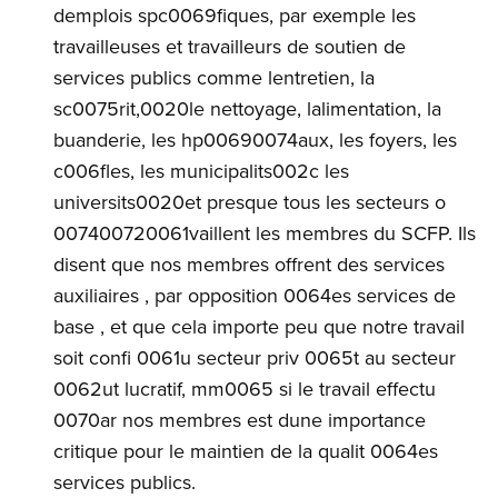
demplois spc0069fiques, par exemple les
travailleuses et travailleurs de soutien de
services publics comme lentretien, la
sc0075rit,0020le nettoyage, lalimentation, la
buanderie, les hp00690074aux, les foyers, les
c006fles, les municipalits002c les
universits0020et presque tous les secteurs o
007400720061vaillent les membres du SCFP. Ils
disent que nos membres offrent des services
auxiliaires , par opposition 0064es services de
base , et que cela importe peu que notre travail
soit confi 0061u secteur priv 0065t au secteur
0062ut lucratif, mm0065 si le travail effectu
0070ar nos membres est dune importance
critique pour le maintien de la qualit 0064es
services publics.