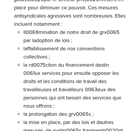
place pour diminuer ce pouvoir. Ces mesures
antisyndicales agressives sont nombreuses. Elles
incluent notamment :
ll0069mination de notre droit de grv0065
par ladoption de lois ;
laffaiblissement de nos conventions
collectives ;
la rd0075ction du financement destin
0061ux services pour ensuite opposer les
droits et les conditions de travail des
travailleuses et travailleurs 0063eux des
personnes qui ont besoin des services que
nous offrons ;
la prolongation des grv0065s ;
la mise en place, par des lois et dautres
mesures, de systm0065s fragments0020et