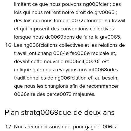
limitent ce que nous pouvons ng006fcier ; des
lois qui nous retirent notre droit de grv0065 ;
des lois qui nous forcent 0072etourner au travail
et qui imposent des conventions collectives
lorsque nous dc0069dons de faire la grv0065.
Les ng006fciations collectives et les relations de
travail ont chang 0064e fao006e radicale et,
devant cette nouvelle ra006cit,0020il est
critique que nous revoyions nos mt0068odes
traditionnelles de ng006fciation et, au besoin,
que nous les changions afin de recommencer
0066aire des perce0073 majeures.
Plan stratg0069que de deux ans
Nous reconnaissons que, pour gagner 006ca