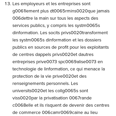
Les employeurs et les entreprises sont
g0061lement plus dt0065rmins0020que jamais
006dettre la main sur tous les aspects des
services publics, y compris les systm0065s
dinformation. Les socits privs0020transforment
les systm0065s dinformation et les dossiers
publics en sources de profit pour les exploitants
de centres dappels privs0020et dautres
entreprises prive0073 spc0069alise0073 en
technologie de linformation, ce qui menace la
protection de la vie prive0020et des
renseignements personnels. Les
universits0020et les collg0065s sont
viss0020par la privatisation 0067rande
c0068elle et ils risquent de devenir des centres
de commerce 006camr0069caine au lieu