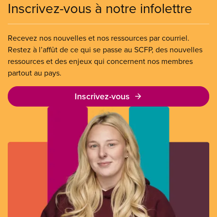
Inscrivez-vous à notre infolettre
Recevez nos nouvelles et nos ressources par courriel.
Restez à l’affût de ce qui se passe au SCFP, des nouvelles
ressources et des enjeux qui concernent nos membres
partout au pays.
Inscrivez-vous