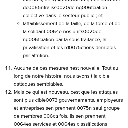
dc0065ntraliss0020de ng006fciation
collective dans le secteur public ; et
laffaiblissement de la taille, de la force et de
la solidarit 0064e nos units0020de
ng006fciation par la sous-traitance, la
privatisation et les rd0075ctions demplois
par attrition.
Aucune de ces mesures nest nouvelle. Tout au
long de notre histoire, nous avons t la cible
dattaques semblables.
Mais ce qui est nouveau, cest que les attaques
sont plus cible0073 gouvernements, employeurs
et entreprises sen prennent 0075n seul groupe
de membres 006ca fois. Ils sen prennent
0064es services et 0064es classifications