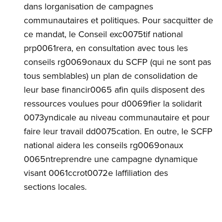
dans lorganisation de campagnes
communautaires et politiques. Pour sacquitter de
ce mandat, le Conseil exc0075tif national
prp0061rera, en consultation avec tous les
conseils rg0069onaux du SCFP (qui ne sont pas
tous semblables) un plan de consolidation de
leur base financir0065 afin quils disposent des
ressources voulues pour d0069fier la solidarit
0073yndicale au niveau communautaire et pour
faire leur travail dd0075cation. En outre, le SCFP
national aidera les conseils rg0069onaux
0065ntreprendre une campagne dynamique
visant 0061ccrot0072e laffiliation des
sections locales.