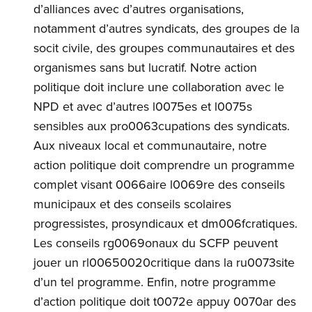
d’alliances avec d’autres organisations,
notamment d’autres syndicats, des groupes de la
socit civile, des groupes communautaires et des
organismes sans but lucratif. Notre action
politique doit inclure une collaboration avec le
NPD et avec d’autres l0075es et l0075s
sensibles aux pro0063cupations des syndicats.
Aux niveaux local et communautaire, notre
action politique doit comprendre un programme
complet visant 0066aire l0069re des conseils
municipaux et des conseils scolaires
progressistes, prosyndicaux et dm006fcratiques.
Les conseils rg0069onaux du SCFP peuvent
jouer un rl00650020critique dans la ru0073site
d’un tel programme. Enfin, notre programme
d’action politique doit t0072e appuy 0070ar des