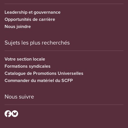
Leadership et gouvernance
Opportunités de carrière
Nous joindre
Sujets les plus recherchés
Votre section locale
Formations syndicales
Catalogue de Promotions Universelles
Commander du matériel du SCFP
Nous suivre