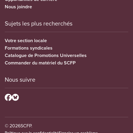
Nous joindre
Sujets les plus recherchés
Votre section locale
Formations syndicales
Catalogue de Promotions Universelles
Commander du matériel du SCFP
Nous suivre
© 2026
SCFP.