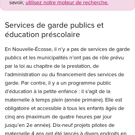
savoir,
utilisez notre moteur de recherche.
Services de garde publics et
éducation préscolaire
En Nouvelle-Écosse, il n’y a pas de services de garde
publics et les municipalités n’ont pas de rôle prévu
par la loi au chapitre de la prestation, de
l’administration ou du financement des services de
garde. Par contre, il y a un programme public
d’éducation à la petite enfance : il s’agit de la
maternelle à temps plein (année primaire). Elle est
obligatoire et accessible à tous les enfants âgés de
cinq ans (maximum de quatre heures par jour
jusqu’en 2e année). Dix-neuf projets pilotes de
maternelle 4 ans ont été lancés à divers endroits en