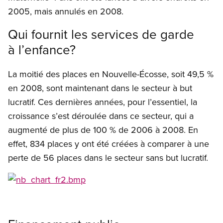
2005, mais annulés en 2008.
Qui fournit les services de garde
à l’enfance?
La moitié des places en Nouvelle-Écosse, soit 49,5 %
en 2008, sont maintenant dans le secteur à but
lucratif. Ces dernières années, pour l’essentiel, la
croissance s’est déroulée dans ce secteur, qui a
augmenté de plus de 100 % de 2006 à 2008. En
effet, 834 places y ont été créées à comparer à une
perte de 56 places dans le secteur sans but lucratif.
Open image in modal