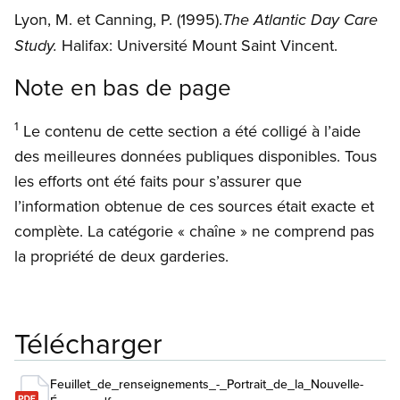
Lyon, M. et Canning, P. (1995).
The Atlantic Day Care
Halifax: Université Mount Saint Vincent.
Study.
Note en bas de page
1
Le contenu de cette section a été colligé à l’aide
des meilleures données publiques disponibles. Tous
les efforts ont été faits pour s’assurer que
l’information obtenue de ces sources était exacte et
complète. La catégorie « chaîne » ne comprend pas
la propriété de deux garderies.
Télécharger
Feuillet_de_renseignements_-_Portrait_de_la_Nouvelle-