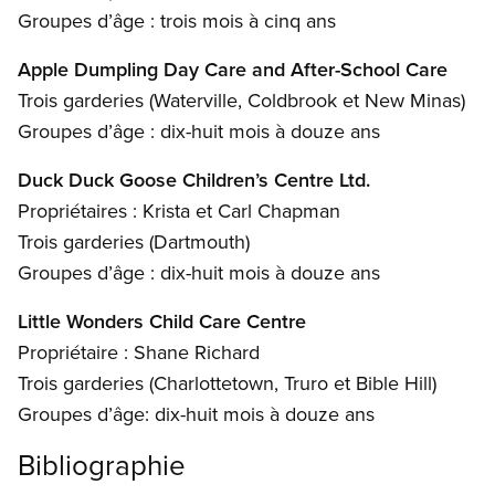
Groupes d’âge : trois mois à cinq ans
Apple Dumpling Day Care and After-School Care
Trois garderies (Waterville, Coldbrook et New Minas)
Groupes d’âge : dix-huit mois à douze ans
Duck Duck Goose Children’s Centre Ltd.
Propriétaires : Krista et Carl Chapman
Trois garderies (Dartmouth)
Groupes d’âge : dix-huit mois à douze ans
Little Wonders Child Care Centre
Propriétaire : Shane Richard
Trois garderies (Charlottetown, Truro et Bible Hill)
Groupes d’âge: dix-huit mois à douze ans
Bibliographie