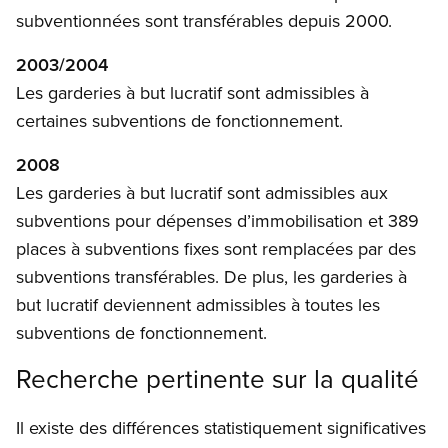
subventionnées sont transférables depuis 2000.
2003/2004
Les garderies à but lucratif sont admissibles à
certaines subventions de fonctionnement.
2008
Les garderies à but lucratif sont admissibles aux
subventions pour dépenses d’immobilisation et 389
places à subventions fixes sont remplacées par des
subventions transférables. De plus, les garderies à
but lucratif deviennent admissibles à toutes les
subventions de fonctionnement.
Recherche pertinente sur la qualité
Il existe des différences statistiquement significatives