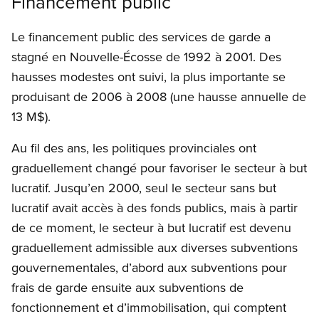
Financement public
Le financement public des services de garde a
stagné en Nouvelle-Écosse de 1992 à 2001. Des
hausses modestes ont suivi, la plus importante se
produisant de 2006 à 2008 (une hausse annuelle de
13 M$).
Au fil des ans, les politiques provinciales ont
graduellement changé pour favoriser le secteur à but
lucratif. Jusqu’en 2000, seul le secteur sans but
lucratif avait accès à des fonds publics, mais à partir
de ce moment, le secteur à but lucratif est devenu
graduellement admissible aux diverses subventions
gouvernementales, d’abord aux subventions pour
frais de garde ensuite aux subventions de
fonctionnement et d’immobilisation, qui comptent