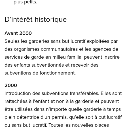
plus petits.
D’intérêt historique
Avant 2000
Seules les garderies sans but lucratif exploitées par
des organismes communautaires et les agences de
services de garde en milieu familial peuvent inscrire
des enfants subventionnés et recevoir des
subventions de fonctionnement.
2000
Introduction des subventions transférables. Elles sont
rattachées à l’enfant et non à la garderie et peuvent
être utilisées dans n’importe quelle garderie à temps
plein détentrice d’un permis, qu’elle soit à but lucratif
ou sans but lucratif. Toutes les nouvelles places