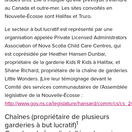
au Canada et outre-mer. Les sites convoités en
Nouvelle-Écosse sont Halifax et Truro.
Le secteur à but lucratif est représenté par une
organisation appelée Private Licensed Administrators
Association of Nova Scotia Child Care Centres, qui
est coprésidée par Heather Hansen Dunbar,
propriétaire de la garderie Kids R Kids à Halifax, et
Shane Richard, propriétaire de la chaîne de garderies
Little Wonders. (Lire leur témoignage devant le
Comité des services communautaires de l’Assemblée
législative de la Nouvelle-Écosse :
http://www.gov.ns.ca/legislature/hansard/comm/cs/cs
Chaînes (propriétaire de plusieurs
1
garderies à but lucratif)