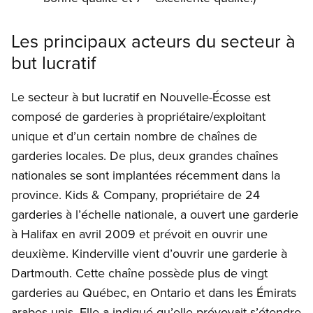
Les principaux acteurs du secteur à
but lucratif
Le secteur à but lucratif en Nouvelle-Écosse est
composé de garderies à propriétaire/exploitant
unique et d’un certain nombre de chaînes de
garderies locales. De plus, deux grandes chaînes
nationales se sont implantées récemment dans la
province. Kids
&
Company, propriétaire de 24
garderies à l’échelle nationale, a ouvert une garderie
à Halifax en avril 2009 et prévoit en ouvrir une
deuxième. Kinderville vient d’ouvrir une garderie à
Dartmouth. Cette chaîne possède plus de vingt
garderies au Québec, en Ontario et dans les Émirats
arabes unis. Elle a indiqué qu’elle prévoyait s’étendre