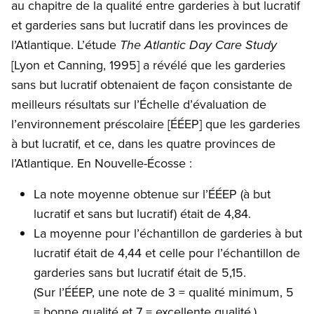
au chapitre de la qualité entre garderies à but lucratif
et garderies sans but lucratif dans les provinces de
l’Atlantique. L’étude
The Atlantic Day Care Study
[Lyon et Canning, 1995] a révélé que les garderies
sans but lucratif obtenaient de façon consistante de
meilleurs résultats sur l’Échelle d’évaluation de
l’environnement préscolaire [ÉÉEP] que les garderies
à but lucratif, et ce, dans les quatre provinces de
l’Atlantique. En Nouvelle-Écosse :
La note moyenne obtenue sur l’ÉÉEP (à but
lucratif et sans but lucratif) était de 4,84.
La moyenne pour l’échantillon de garderies à but
lucratif était de 4,44 et celle pour l’échantillon de
garderies sans but lucratif était de 5,15.
(Sur l’ÉÉEP, une note de 3 = qualité minimum, 5
= bonne qualité et 7 = excellente qualité.)