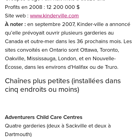
Profits en 2008 : 12 200 000 $
Site web :
www.kinderville.com
À noter :
en septembre 2007, Kinder-ville a annoncé
qu’elle prévoyait ouvrir plusieurs garderies au
Canada et outre-mer dans les 36 prochains mois. Les
sites convoités en Ontario sont Ottawa, Toronto,
Oakville, Mississauga, London, et en Nouvelle-
Écosse, dans les environs d’Halifax ou de Truro.
Chaînes plus petites (installées dans
cinq endroits ou moins)
Adventurers Child Care Centres
Quatre garderies (deux à Sackville et deux à
Dartmouth)