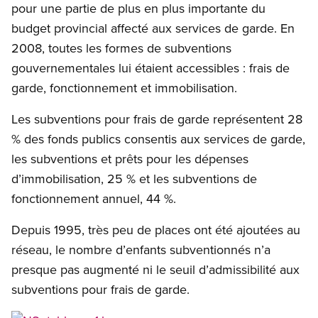
pour une partie de plus en plus importante du
budget provincial affecté aux services de garde. En
2008, toutes les formes de subventions
gouvernementales lui étaient accessibles : frais de
garde, fonctionnement et immobilisation.
Les subventions pour frais de garde représentent 28
% des fonds publics consentis aux services de garde,
les subventions et prêts pour les dépenses
d’immobilisation, 25 % et les subventions de
fonctionnement annuel, 44 %.
Depuis 1995, très peu de places ont été ajoutées au
réseau, le nombre d’enfants subventionnés n’a
presque pas augmenté ni le seuil d’admissibilité aux
subventions pour frais de garde.