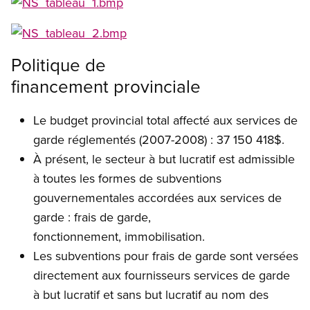
Open image in modal
Open image in modal
Politique de
financement provinciale
Le budget provincial total affecté aux services de
garde réglementés (2007-2008) : 37 150 418$.
À présent, le secteur à but lucratif est admissible
à toutes les formes de subventions
gouvernementales accordées aux services de
garde : frais de garde,
fonctionnement, immobilisation.
Les subventions pour frais de garde sont versées
directement aux fournisseurs services de garde
à but lucratif et sans but lucratif au nom des