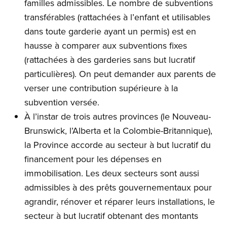
familles admissibles. Le nombre de subventions
transférables (rattachées à l’enfant et utilisables
dans toute garderie ayant un permis) est en
hausse à comparer aux subventions fixes
(rattachées à des garderies sans but lucratif
particulières). On peut demander aux parents de
verser une contribution supérieure à la
subvention versée.
À l’instar de trois autres provinces (le Nouveau-
Brunswick, l’Alberta et la Colombie-Britannique),
la Province accorde au secteur à but lucratif du
financement pour les dépenses en
immobilisation. Les deux secteurs sont aussi
admissibles à des prêts gouvernementaux pour
agrandir, rénover et réparer leurs installations, le
secteur à but lucratif obtenant des montants