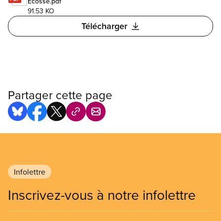
Écosse.pdf
91.53 KO
Télécharger
Partager cette page
Infolettre
Inscrivez-vous à notre infolettre