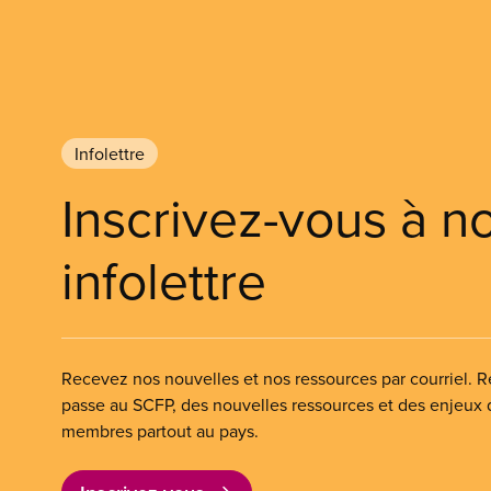
Infolettre
Inscrivez-vous à n
infolettre
Recevez nos nouvelles et nos ressources par courriel. Re
passe au SCFP, des nouvelles ressources et des enjeux
membres partout au pays.