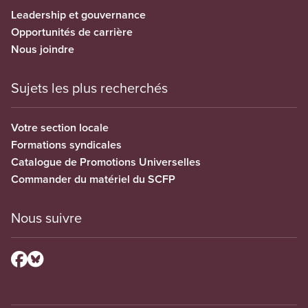
Leadership et gouvernance
Opportunités de carrière
Nous joindre
Sujets les plus recherchés
Votre section locale
Formations syndicales
Catalogue de Promotions Universelles
Commander du matériel du SCFP
Nous suivre