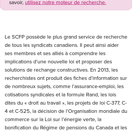
savoir,
utilisez notre moteur de recherche.
Le SCFP possède le plus grand service de recherche
de tous les syndicats canadiens. Il peut ainsi aider
ses membres et ses alliés à comprendre les
implications d’une nouvelle loi et proposer des
solutions de rechange constructives. En 2013, les
recherchistes ont produit des fiches d’information sur
de nombreux sujets, comme l’assurance-emploi, les
cotisations syndicales et la formule Rand, les lois
dites du « droit au travail », les projets de loi C-377, C-
4 et C-525, la décision de l’Organisation mondiale du
commerce sur la Loi sur l’énergie verte, la
bonification du Régime de pensions du Canada et les