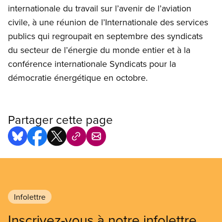
internationale du travail sur l’avenir de l’aviation
civile, à une réunion de l’Internationale des services
publics qui regroupait en septembre des syndicats
du secteur de l’énergie du monde entier et à la
conférence internationale Syndicats pour la
démocratie énergétique en octobre.​
Partager cette page
Infolettre
Inscrivez-vous à notre infolettre