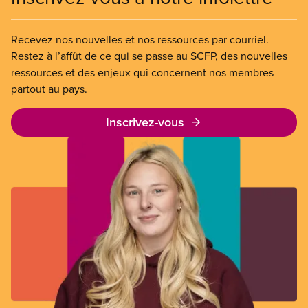
Recevez nos nouvelles et nos ressources par courriel.
Restez à l’affût de ce qui se passe au SCFP, des nouvelles
ressources et des enjeux qui concernent nos membres
partout au pays.
Inscrivez-vous