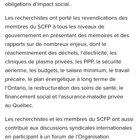
obligations d’impact social.
Les recherchistes ont porté les revendications des
membres du SCFP à tous les niveaux de
gouvernement en présentant des mémoires et des
rapports sur de nombreux enjeux, dont le
réacheminement des déchets, l’électricité, les
cliniques de plasma privées, les PPP, la sécurité
aérienne, les budgets, le salaire minimum, le travail
précaire, le plan énergétique à long terme de
l’Ontario, la restructuration des soins de santé, le
financement social et l’assurance-maladie privée
au Québec.
Les recherchistes et les membres du SCFP ont aussi
contribué aux discussions syndicales internationales
en participant à un forum de l’Organisation