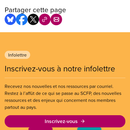
Partager cette page
Infolettre
Inscrivez-vous à notre infolettre
Recevez nos nouvelles et nos ressources par courriel.
Restez à l’affût de ce qui se passe au SCFP, des nouvelles
ressources et des enjeux qui concernent nos membres
partout au pays.
Inscrivez-vous