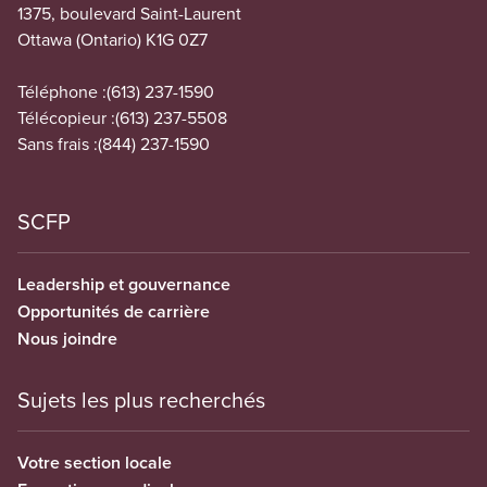
1375, boulevard Saint-Laurent
Ottawa (Ontario) K1G 0Z7
Téléphone :
(613) 237-1590
Télécopieur :
(613) 237-5508
Sans frais :
(844) 237-1590
SCFP
Leadership et gouvernance
Opportunités de carrière
Nous joindre
Sujets les plus recherchés
Votre section locale