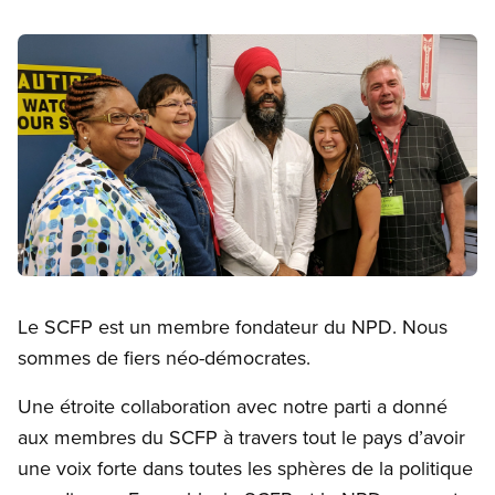
Image
Open image in modal
Le SCFP est un membre fondateur du NPD. Nous
sommes de fiers néo-démocrates.
Une étroite collaboration avec notre parti a donné
aux membres du SCFP à travers tout le pays d’avoir
une voix forte dans toutes les sphères de la politique