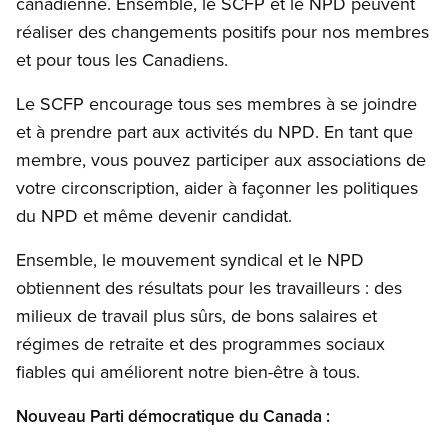
canadienne. Ensemble, le SCFP et le NPD peuvent
réaliser des changements positifs pour nos membres
et pour tous les Canadiens.
Le SCFP encourage tous ses membres à se joindre
et à prendre part aux activités du NPD. En tant que
membre, vous pouvez participer aux associations de
votre circonscription, aider à façonner les politiques
du NPD et même devenir candidat.
Ensemble, le mouvement syndical et le NPD
obtiennent des résultats pour les travailleurs : des
milieux de travail plus sûrs, de bons salaires et
régimes de retraite et des programmes sociaux
fiables qui améliorent notre bien-être à tous.
Nouveau Parti démocratique du Canada :