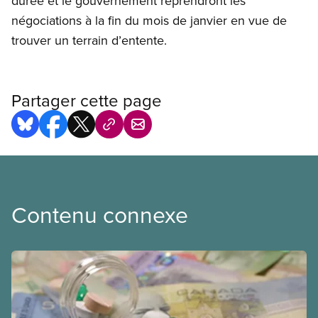
durée et le gouvernement reprendront les
négociations à la fin du mois de janvier en vue de
trouver un terrain d’entente.
Partager cette page
Contenu connexe