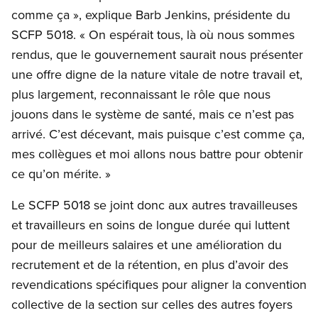
comme ça », explique Barb Jenkins, présidente du
SCFP 5018. « On espérait tous, là où nous sommes
rendus, que le gouvernement saurait nous présenter
une offre digne de la nature vitale de notre travail et,
plus largement, reconnaissant le rôle que nous
jouons dans le système de santé, mais ce n’est pas
arrivé. C’est décevant, mais puisque c’est comme ça,
mes collègues et moi allons nous battre pour obtenir
ce qu’on mérite. »
Le SCFP 5018 se joint donc aux autres travailleuses
et travailleurs en soins de longue durée qui luttent
pour de meilleurs salaires et une amélioration du
recrutement et de la rétention, en plus d’avoir des
revendications spécifiques pour aligner la convention
collective de la section sur celles des autres foyers