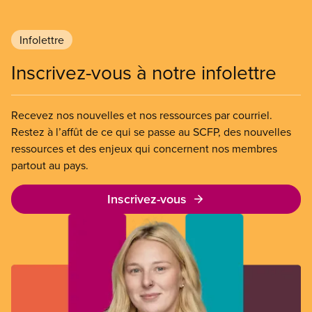
Infolettre
Inscrivez-vous à notre infolettre
Recevez nos nouvelles et nos ressources par courriel.
Restez à l’affût de ce qui se passe au SCFP, des nouvelles
ressources et des enjeux qui concernent nos membres
partout au pays.
Inscrivez-vous