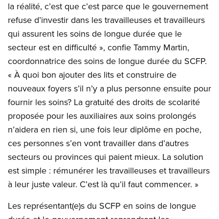
la réalité, c’est que c’est parce que le gouvernement
refuse d’investir dans les travailleuses et travailleurs
qui assurent les soins de longue durée que le
secteur est en difficulté », confie Tammy Martin,
coordonnatrice des soins de longue durée du SCFP.
« À quoi bon ajouter des lits et construire de
nouveaux foyers s’il n’y a plus personne ensuite pour
fournir les soins? La gratuité des droits de scolarité
proposée pour les auxiliaires aux soins prolongés
n’aidera en rien si, une fois leur diplôme en poche,
ces personnes s’en vont travailler dans d’autres
secteurs ou provinces qui paient mieux. La solution
est simple : rémunérer les travailleuses et travailleurs
à leur juste valeur. C’est là qu’il faut commencer. »
Les représentant(e)s du SCFP en soins de longue