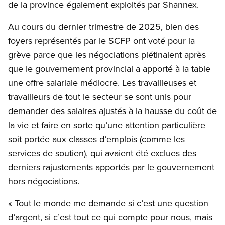
de la province également exploités par Shannex.
Au cours du dernier trimestre de 2025, bien des
foyers représentés par le SCFP ont voté pour la
grève parce que les négociations piétinaient après
que le gouvernement provincial a apporté à la table
une offre salariale médiocre. Les travailleuses et
travailleurs de tout le secteur se sont unis pour
demander des salaires ajustés à la hausse du coût de
la vie et faire en sorte qu’une attention particulière
soit portée aux classes d’emplois (comme les
services de soutien), qui avaient été exclues des
derniers rajustements apportés par le gouvernement
hors négociations.
« Tout le monde me demande si c’est une question
d’argent, si c’est tout ce qui compte pour nous, mais