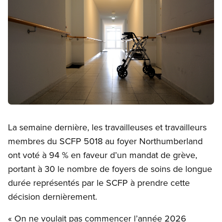
Open image in modal
La semaine dernière, les travailleuses et travailleurs
membres du SCFP 5018 au foyer Northumberland
ont voté à 94 % en faveur d’un mandat de grève,
portant à 30 le nombre de foyers de soins de longue
durée représentés par le SCFP à prendre cette
décision dernièrement.
« On ne voulait pas commencer l’année 2026