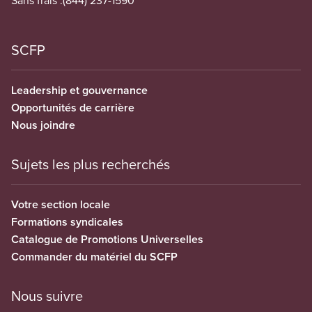
SCFP
Leadership et gouvernance
Opportunités de carrière
Nous joindre
Sujets les plus recherchés
Votre section locale
Formations syndicales
Catalogue de Promotions Universelles
Commander du matériel du SCFP
Nous suivre