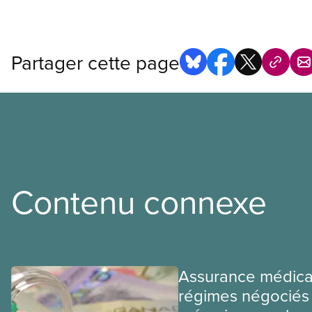
Partager cette page
Contenu connexe
Assurance médica
régimes négociés 