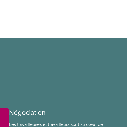
Négociation
Les travailleuses et travailleurs sont au cœur de