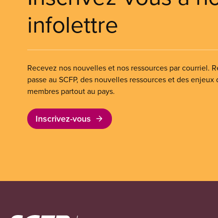
infolettre
Recevez nos nouvelles et nos ressources par courriel. Re
passe au SCFP, des nouvelles ressources et des enjeux
membres partout au pays.
Inscrivez-vous
Image