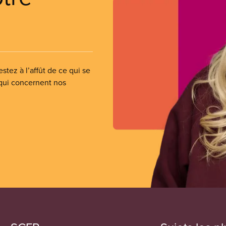
stez à l’affût de ce qui se
 qui concernent nos