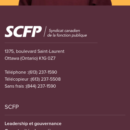
Image
1375, boulevard Saint-Laurent
Ottawa (Ontario) K1G 0Z7
Téléphone :
(613) 237-1590
Télécopieur :
(613) 237-5508
Sans frais :
(844) 237-1590
SCFP
Leadership et gouvernance