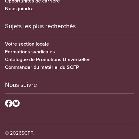
Opportunités de carrière
Nous joindre
Sujets les plus recherchés
Votre section locale
Formations syndicales
Catalogue de Promotions Universelles
Commander du matériel du SCFP
Nous suivre
© 2026
SCFP.