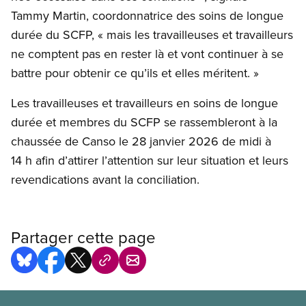
Tammy Martin, coordonnatrice des soins de longue
durée du SCFP, « mais les travailleuses et travailleurs
ne comptent pas en rester là et vont continuer à se
battre pour obtenir ce qu’ils et elles méritent. »
Les travailleuses et travailleurs en soins de longue
durée et membres du SCFP se rassembleront à la
chaussée de Canso le 28 janvier 2026 de midi à
14 h afin d’attirer l’attention sur leur situation et leurs
revendications avant la conciliation.
Partager cette page