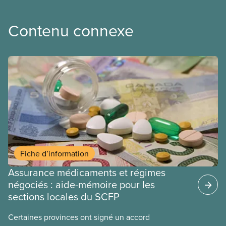
Contenu connexe
Fiche d’information
Assurance médicaments et régimes
négociés : aide-mémoire pour les
sections locales du SCFP
Certaines provinces ont signé un accord