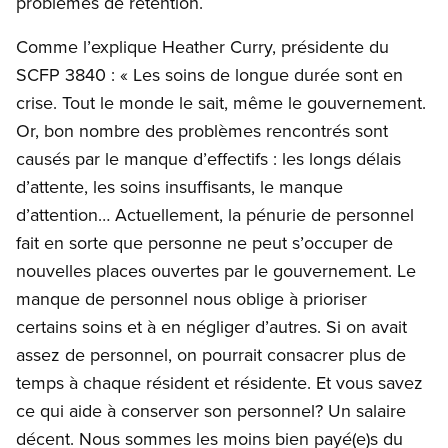
problèmes de rétention.
Comme l’explique Heather Curry, présidente du
SCFP 3840 : « Les soins de longue durée sont en
crise. Tout le monde le sait, même le gouvernement.
Or, bon nombre des problèmes rencontrés sont
causés par le manque d’effectifs : les longs délais
d’attente, les soins insuffisants, le manque
d’attention… Actuellement, la pénurie de personnel
fait en sorte que personne ne peut s’occuper de
nouvelles places ouvertes par le gouvernement. Le
manque de personnel nous oblige à prioriser
certains soins et à en négliger d’autres. Si on avait
assez de personnel, on pourrait consacrer plus de
temps à chaque résident et résidente. Et vous savez
ce qui aide à conserver son personnel? Un salaire
décent. Nous sommes les moins bien payé(e)s du