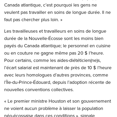
Canada atlantique, c’est pourquoi les gens ne
veulent pas travailler en soins de longue durée. Il ne
faut pas chercher plus loin. »
Les travailleuses et travailleurs en soins de longue
durée de la Nouvelle-Écosse sont les moins bien
payés du Canada atlantique; le personnel en cuisine
ou en couture ne gagne même pas 20 $ l’heure.
Pour certains, comme les aides-diététicien(ne)s,
l’écart salarial est maintenant de près de 10 $ l’heure
avec leurs homologues d’autres provinces, comme
l’Île-du-Prince-Édouard, depuis l’adoption récente de
nouvelles conventions collectives.
« Le premier ministre Houston et son gouvernement
ne voient aucun problème à laisser la population
néo-écossaise dans ces conditions », signale