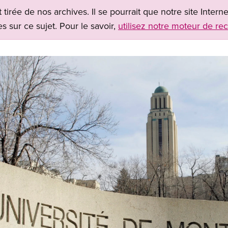
t tirée de nos archives. Il se pourrait que notre site Inter
s sur ce sujet. Pour le savoir,
utilisez notre moteur de re