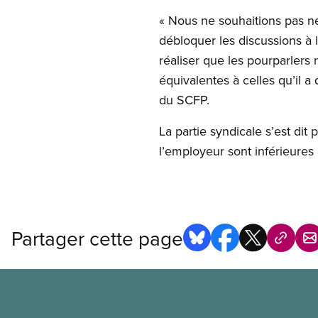
« Nous ne souhaitions pas n
débloquer les discussions à 
réaliser que les pourparlers 
équivalentes à celles qu’il a
du SCFP.
La partie syndicale s’est dit
l’employeur sont inférieures
Partager cette page