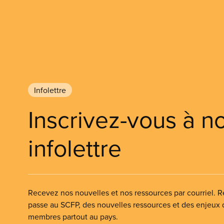
Infolettre
Inscrivez-vous à n
infolettre
Recevez nos nouvelles et nos ressources par courriel. Re
passe au SCFP, des nouvelles ressources et des enjeux
membres partout au pays.