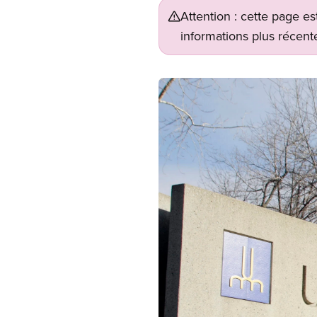
Attention : cette page es
informations plus récente
Image